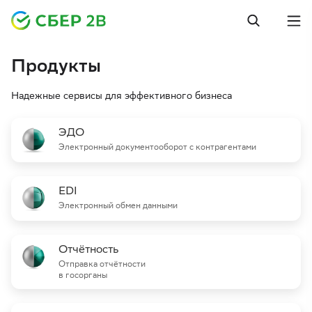
Продукты
Надежные сервисы для эффективного бизнеса
ЭДО
Электронный документооборот с контрагентами
EDI
Электронный обмен данными
Отчётность
Отправка отчётности
в госорганы