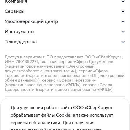
Компания
Сервисы
Удостоверяющий центр
Инструменты
Техподдержка
Доступ к сервисам и ПО предоставляет ООО «СберКорус»,
ИНН 7801392271, включая сервис «Сфера Документы»
(маркетинговое наименование «Электронный
документооборот с контрагентами»), сервис «Сфера
Торговля» (маркетинговое наименование «EDI (электронный
обмен данными)»), сервис «Сфера Перевозки»
(маркетинговое наименование «ЭПД»), сервис «Сфера
Доверенности» (маркетинговое наименование «МЧД»).
Для улучшения работы сайта ООО «СберКорус»
обрабатывает файлы Cookie, а также использует
сервисы веб-аналитики. Для получения
Кибербезопасность