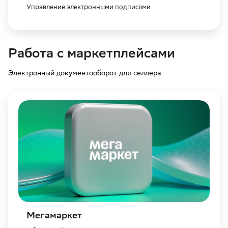
Управление электронными подписями
Работа с маркетплейсами
Электронный документооборот для селлера
Мегамаркет