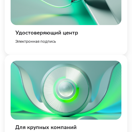
Удостоверяющий центр
Электронная подпись
Для крупных компаний