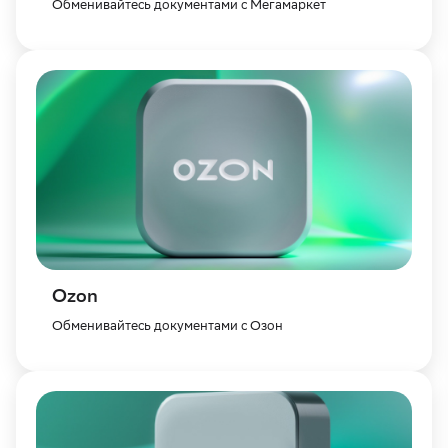
Обменивайтесь документами с Мегамаркет
Ozon
Обменивайтесь документами с Озон