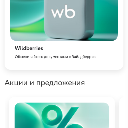
Wildberries
Обменивайтесь документами с Вайлдберриз
Акции и предложения