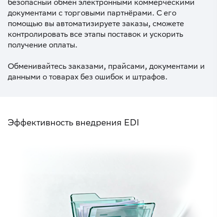
безопасный обмен электронными коммерческими
документами с торговыми партнёрами. С его
помощью вы автоматизируете заказы, сможете
контролировать все этапы поставок и ускорить
получение оплаты.
Обменивайтесь заказами, прайсами, документами и
данными о товарах без ошибок и штрафов.
Эффективность внедрения EDI