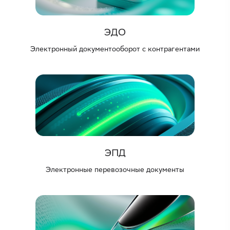
ЭДО
Электронный документооборот с контрагентами
ЭПД
Электронные перевозочные документы