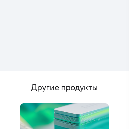
Другие продукты