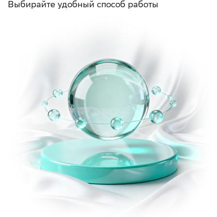
Выбирайте удобный способ работы