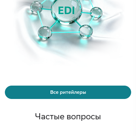
Все ритейлеры
Частые вопросы