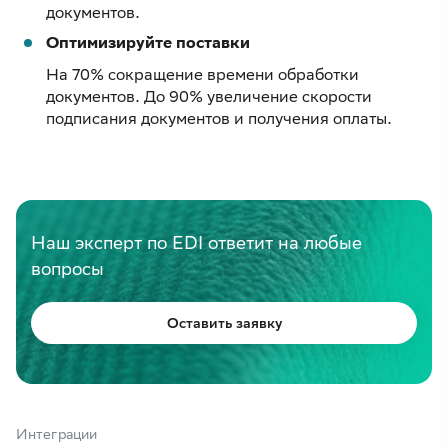
документов.
Оптимизируйте поставки
На 70% сокращение времени обработки
документов. До 90% увеличение скорости
подписания документов и получения оплаты.
Наш эксперт по EDI ответит на любые
вопросы
Оставить заявку
Интеграции