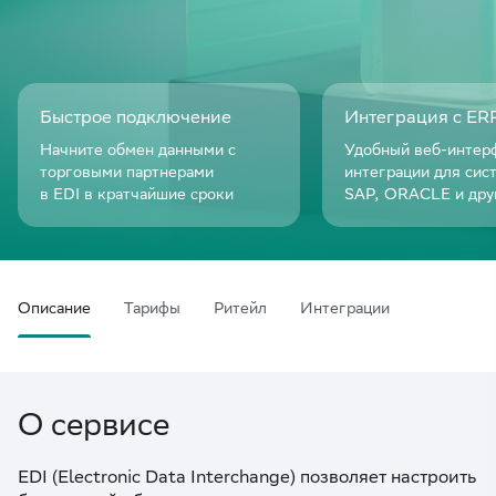
Быстрое подключение
Интеграция с ER
Начните обмен данными с
Удобный веб-интер
торговыми партнерами
интеграции для сист
в EDI в кратчайшие сроки
SAP, ORACLE и дру
Описание
Тарифы
Ритейл
Интеграции
О сервисе
EDI (Electronic Data Interchange) позволяет настроить