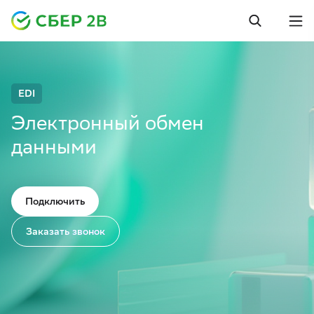
EDI
Электронный обмен
данными
Подключить
Заказать звонок