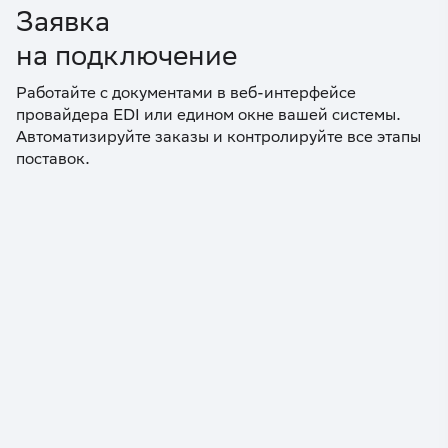
Заявка
на подключение
Работайте с документами в веб-интерфейсе
провайдера EDI или едином окне вашей системы.
Автоматизируйте заказы и контролируйте все этапы
поставок.