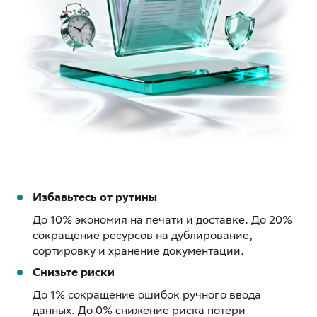
Избавьтесь от рутины
До 10% экономия на печати и доставке. До 20%
сокращение ресурсов на дублирование,
сортировку и хранение документации.
Снизьте риски
До 1% сокращение ошибок ручного ввода
данных. До 0% снижение риска потери