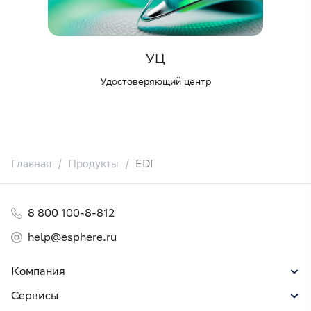
УЦ
Удостоверяющий центр
Главная
Продукты
EDI
8 800 100-8-812
help@esphere.ru
Компания
Сервисы