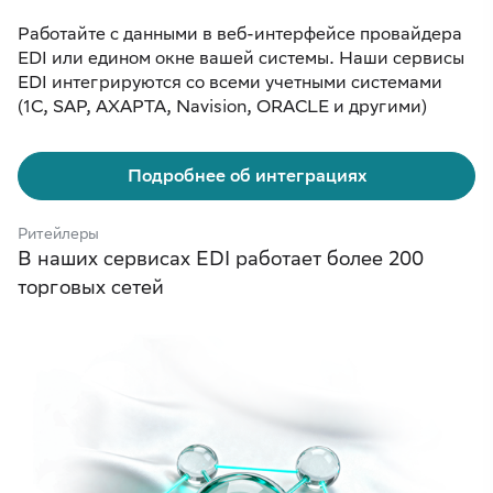
Работайте с данными в веб-интерфейсе провайдера
EDI или едином окне вашей системы. Наши сервисы
EDI интегрируются со всеми учетными системами
(1С, SAP, AXAPTA, Navision, ORACLE и другими)
Подробнее об интеграциях
Ритейлеры
В наших сервисах EDI работает более 200
торговых сетей