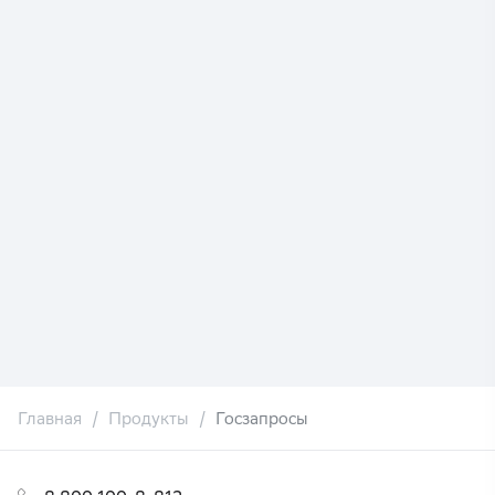
Главная
Продукты
Госзапросы