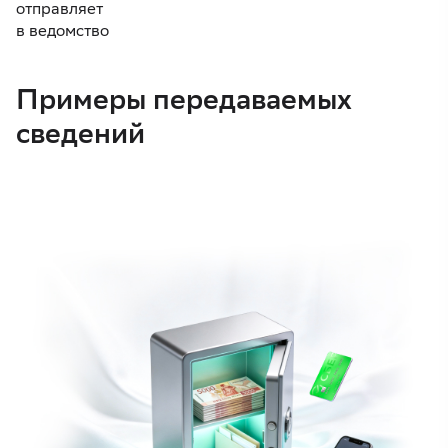
отправляет
в ведомство
Примеры передаваемых
сведений