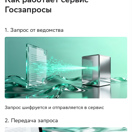
Госзапросы
1. Запрос от ведомства
Запрос шифруется и отправляется в сервис
2. Передача запроса