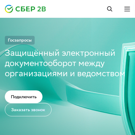
Госзапросы
Защищённый электронный
документооборот между
организациями и ведомством
Подключить
Заказать звонок