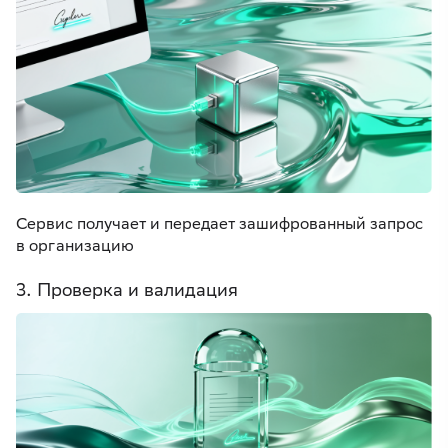
Сервис получает и передает зашифрованный запрос
в организацию
3. Проверка и валидация