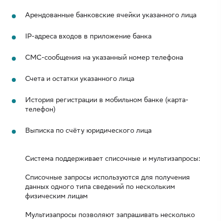
История регистрации в мобильном банке (карта-
Выписка по счёту юридического лица
Система поддерживает списочные и мультизапросы:
Списочные запросы используются для получения
данных одного типа сведений по нескольким
физическим лицам
Мультизапросы позволяют запрашивать несколько