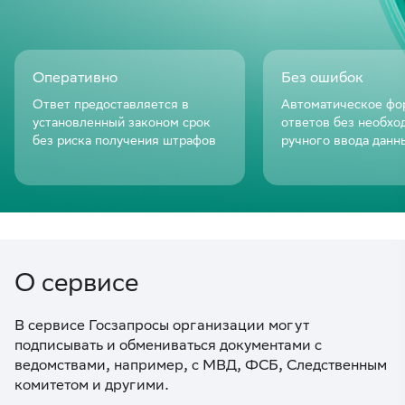
Оперативно
Без ошибок
Ответ предоставляется в
Автоматическое фо
установленный законом срок
ответов без необхо
без риска получения штрафов
ручного ввода данн
О сервисе
В сервисе Госзапросы организации могут
подписывать и обмениваться документами с
ведомствами, например, с МВД, ФСБ, Следственным
комитетом и другими.