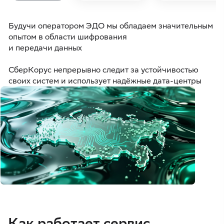
Будучи оператором ЭДО мы обладаем значительным
опытом в области шифрования
и передачи данных
СберКорус непрерывно следит за устойчивостью
своих систем и использует надёжные дата-центры
Как работает сервис