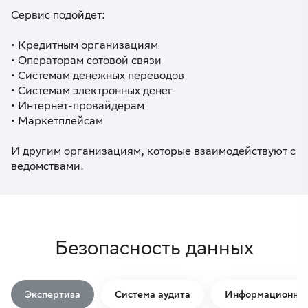
Сервис подойдет:
• Кредитным организациям
• Операторам сотовой связи
• Системам денежных переводов
• Системам электронных денег
• Интернет-провайдерам
• Маркетплейсам
И другим организациям, которые взаимодействуют с
ведомствами.
Безопасность данных
Экспертиза
Система аудита
Информационная