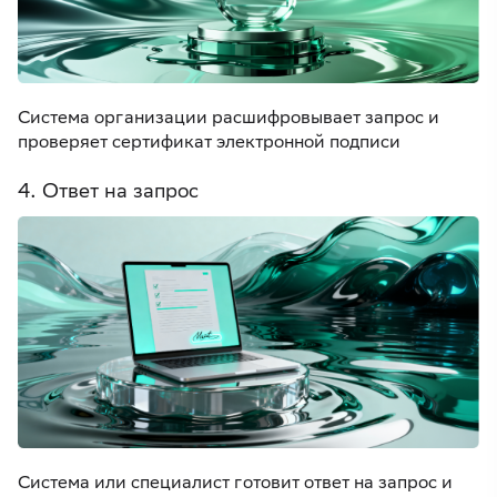
Система организации расшифровывает запрос и
проверяет сертификат электронной подписи
4. Ответ на запрос
Система или специалист готовит ответ на запрос и