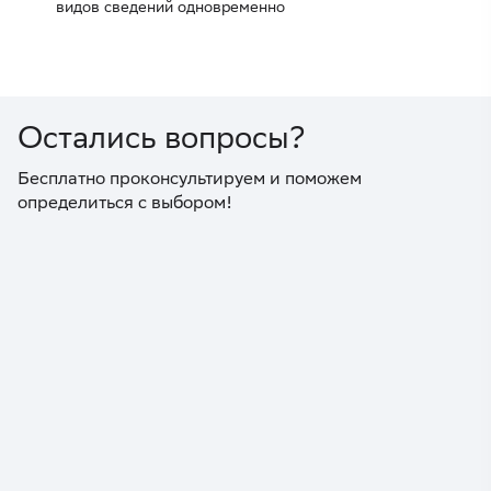
видов сведений одновременно
Остались вопросы?
Бесплатно проконсультируем и поможем
определиться с выбором!