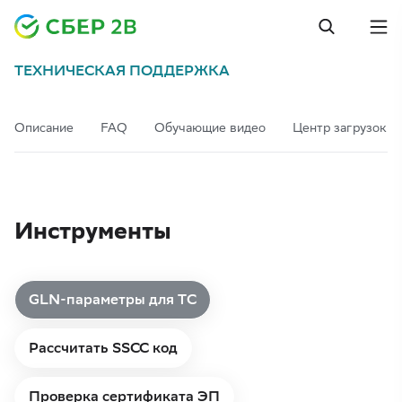
ТЕХНИЧЕСКАЯ ПОДДЕРЖКА
Описание
FAQ
Обучающие видео
Центр загрузок
Инструменты
GLN-параметры для ТС
Рассчитать SSCC код
Проверка сертификата ЭП