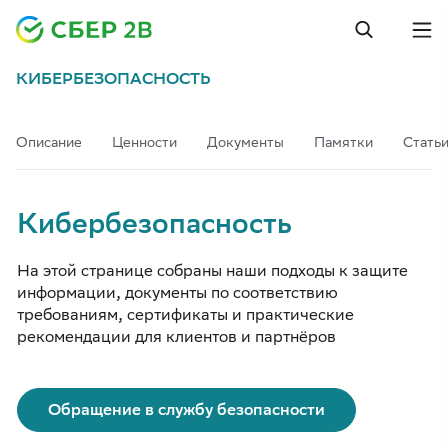
КИБЕРБЕЗОПАСНОСТЬ
Описание
Ценности
Документы
Памятки
Стать
Кибербезопасность
На этой странице собраны наши подходы к защите
информации, документы по соответствию
требованиям, сертификаты и практические
рекомендации для клиентов и партнёров
Обращение в службу безопасности