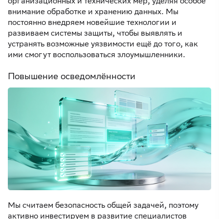
организационных и технических мер, уделяя особое
внимание обработке и хранению данных. Мы
постоянно внедряем новейшие технологии и
развиваем системы защиты, чтобы выявлять и
устранять возможные уязвимости ещё до того, как
ими смогут воспользоваться злоумышленники.
Повышение осведомлённости
Мы считаем безопасность общей задачей, поэтому
активно инвестируем в развитие специалистов