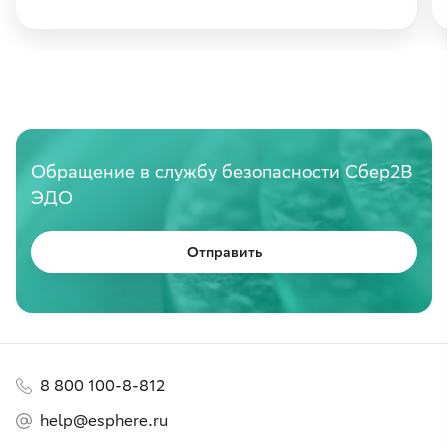
Обращение в службу безопасности Сбер2В
ЭДО
Отправить
8 800 100-8-812
help@esphere.ru