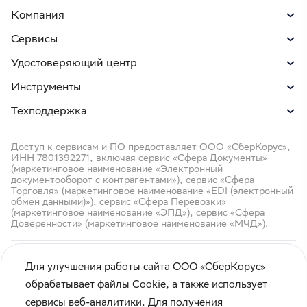
Компания
Сервисы
Удостоверяющий центр
Инструменты
Техподдержка
Доступ к сервисам и ПО предоставляет ООО «СберКорус»,
ИНН 7801392271, включая сервис «Сфера Документы»
(маркетинговое наименование «Электронный
документооборот с контрагентами»), сервис «Сфера
Торговля» (маркетинговое наименование «EDI (электронный
обмен данными)»), сервис «Сфера Перевозки»
(маркетинговое наименование «ЭПД»), сервис «Сфера
Доверенности» (маркетинговое наименование «МЧД»).
Для улучшения работы сайта ООО «СберКорус»
обрабатывает файлы Cookie, а также использует
сервисы веб-аналитики. Для получения