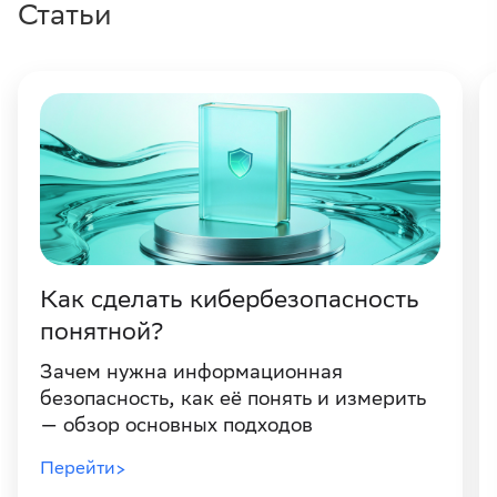
Статьи
Как сделать кибербезопасность
понятной?
Зачем нужна информационная
безопасность, как её понять и измерить
— обзор основных подходов
Перейти