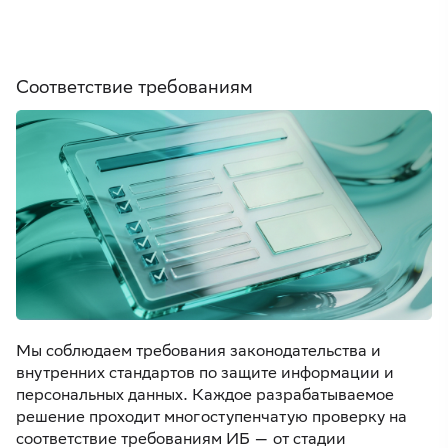
Соответствие требованиям
Мы соблюдаем требования законодательства и
внутренних стандартов по защите информации и
персональных данных. Каждое разрабатываемое
решение проходит многоступенчатую проверку на
соответствие требованиям ИБ — от стадии