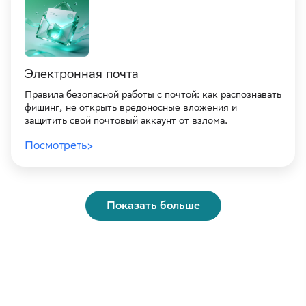
Электронная почта
Правила безопасной работы с почтой: как распознавать
фишинг, не открыть вредоносные вложения и
защитить свой почтовый аккаунт от взлома.
Посмотреть
Показать больше