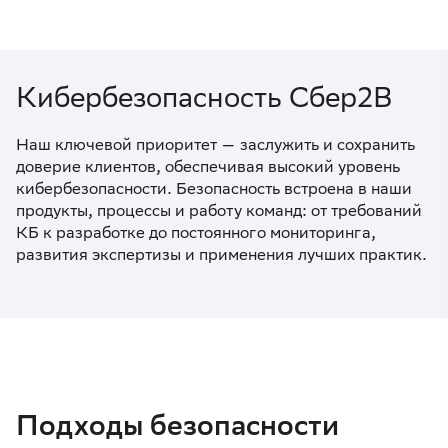
Кибербезопасность Сбер2В
Наш ключевой приоритет — заслужить и сохранить
доверие клиентов, обеспечивая высокий уровень
кибербезопасности. Безопасность встроена в наши
продукты, процессы и работу команд: от требований
КБ к разработке до постоянного мониторинга,
развития экспертизы и применения лучших практик.
Подходы безопасности