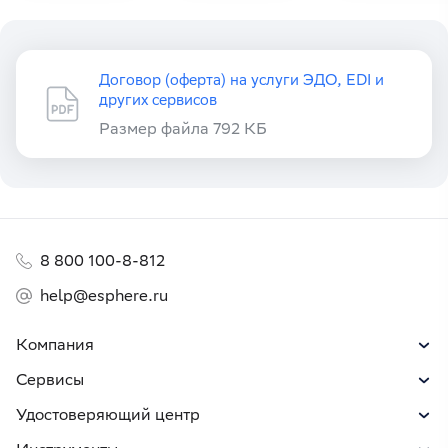
Договор (оферта) на услуги ЭДО, EDI и
других сервисов
Размер файла 792 КБ
8 800 100-8-812
help@esphere.ru
Компания
Сервисы
Удостоверяющий центр