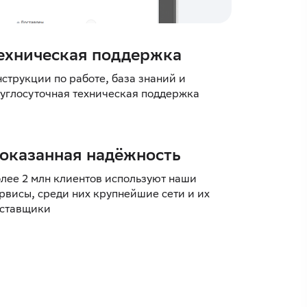
ехническая поддержка
струкции по работе, база знаний и
углосуточная техническая поддержка
оказанная надёжность
лее 2 млн клиентов используют наши
рвисы, среди них крупнейшие сети и их
ставщики