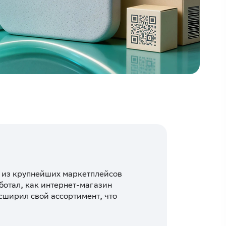
н из крупнейших маркетплейсов
ботал, как интернет-магазин
сширил свой ассортимент, что