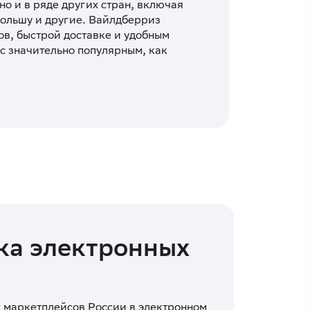
но и в ряде других стран, включая
ольшу и другие. Вайлдберриз
ов, быстрой доставке и удобным
с значительно популярным, как
вка электронных
маркетплейсов России в электронном