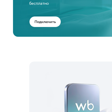
бесплатно
Подключить