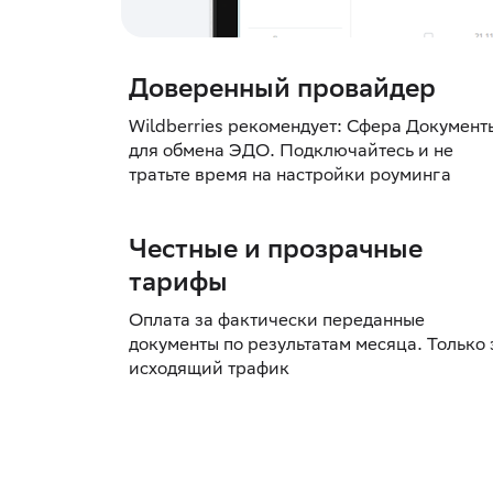
Доверенный провайдер
Wildberries рекомендует: Сфера Документ
для обмена ЭДО. Подключайтесь и не
тратьте время на настройки роуминга
Честные и прозрачные
тарифы
Оплата за фактически переданные
документы по результатам месяца. Только 
исходящий трафик