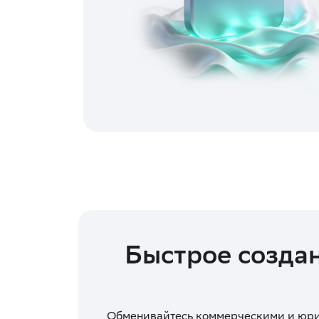
Быстрое создан
Обменивайтесь коммерческими и юри