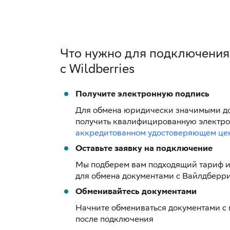
Что нужно для подключени
с Wildberries
Получите электронную подпись
Для обмена юридически значимыми д
получить квалифицированную электро
аккредитованном удостоверяющем цен
Оставьте заявку на подключение
Мы подберем вам подходящий тариф и
для обмена документами с Вайлдберр
Обменивайтесь документами
Начните обмениваться документами с