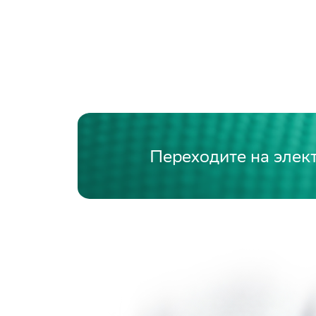
Переходите на элек