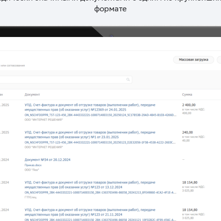
формате