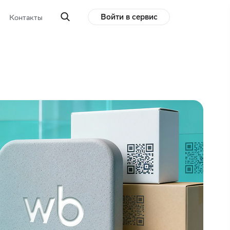
Войти в сервис
Контакты