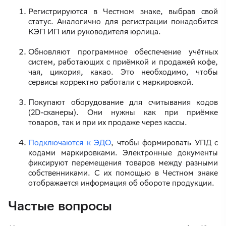
Регистрируются в Честном знаке, выбрав свой
статус. Аналогично для регистрации понадобится
КЭП ИП или руководителя юрлица.
Обновляют программное обеспечение учётных
систем, работающих с приёмкой и продажей кофе,
чая, цикория, какао. Это необходимо, чтобы
сервисы корректно работали с маркировкой.
Покупают оборудование для считывания кодов
(2D-сканеры). Они нужны как при приёмке
товаров, так и при их продаже через кассы.
Подключаются к ЭДО
, чтобы формировать УПД с
кодами маркировками. Электронные документы
фиксируют перемещения товаров между разными
собственниками. С их помощью в Честном знаке
отображается информация об обороте продукции.
Частые вопросы