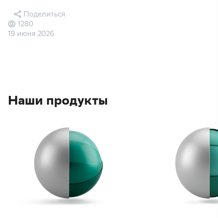
Поделиться
1280
19 июня 2026
Наши продукты