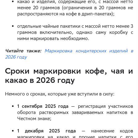
какао и изделия, содержащие его, с массой нетто
менее 20 граммов (ограничения в 20 граммов не
распространяются на кофе в дрип-пакетах);
отдельные чайные пакетики с массой нетто менее 3
граммов включительно, однако саму коробку с
ними маркировать необходимо.
Читайте также:
Маркировка кондитерских изделий в
2026 году
Сроки маркировки кофе, чая и
какао в 2026 году
Немного о сроках, которые уже вступили в силу:
1 сентября 2025 года
— регистрация участников
оборота растворимых завариваемых напитков в
Честном знаке;
1 декабря 2025 года
— нанесение кодов
маркировки на какао и прочие напитки с его