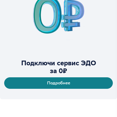
Подключи сервис ЭДО
за 0₽
Подробнее