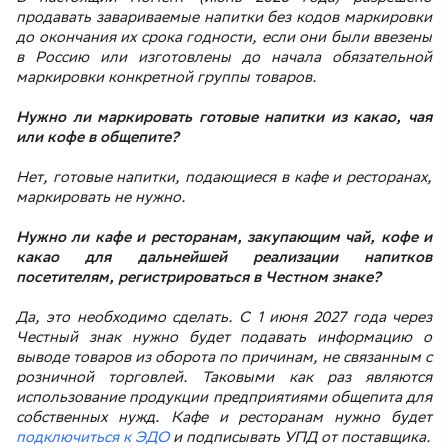
продавать завариваемые напитки без кодов маркировки
до окончания их срока годности, если они были ввезены
в Россию или изготовлены до начала обязательной
маркировки конкретной группы товаров.
Нужно ли маркировать готовые напитки из какао, чая
или кофе в общепите?
Нет, готовые напитки, подающиеся в кафе и ресторанах,
маркировать не нужно.
Нужно ли кафе и ресторанам, закупающим чай, кофе и
какао для дальнейшей реализации напитков
посетителям, регистрироваться в Честном знаке?
Да, это необходимо сделать. С 1 июня 2027 года через
Честный знак нужно будет подавать информацию о
выводе товаров из оборота по причинам, не связанным с
розничной торговлей. Таковыми как раз являются
использование продукции предприятиями общепита для
собственных нужд. Кафе и ресторанам нужно будет
подключиться к ЭДО
и подписывать УПД от поставщика.