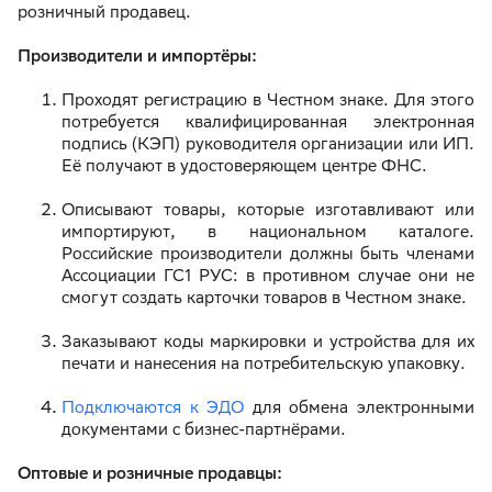
розничный продавец.
Производители и импортёры:
Проходят регистрацию в Честном знаке. Для этого
потребуется квалифицированная электронная
подпись (КЭП) руководителя организации или ИП.
Её получают в удостоверяющем центре ФНС.
Описывают товары, которые изготавливают или
импортируют, в национальном каталоге.
Российские производители должны быть членами
Ассоциации ГС1 РУС: в противном случае они не
смогут создать карточки товаров в Честном знаке.
Заказывают коды маркировки и устройства для их
печати и нанесения на потребительскую упаковку.
Подключаются к ЭДО
для обмена электронными
документами с бизнес-партнёрами.
Оптовые и розничные продавцы: