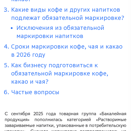
Какие виды кофе и других напитков
подлежат обязательной маркировке?
Исключения из обязательной
маркировки напитков
Сроки маркировки кофе, чая и какао
в 2026 году
Как бизнесу подготовиться к
обязательной маркировке кофе,
какао и чая?
Частые вопросы
С сентября 2025 года товарная группа «Бакалейная
продукция» пополнилась категорией «Растворимые
завариваемые напитки, упакованные в потребительскую