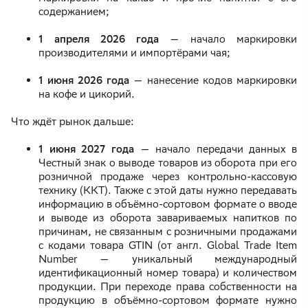
содержанием;
1 апреля 2026 года
— начало маркировки
производителями и импортёрами чая;
1 июня 2026 года
— нанесение кодов маркировки
на кофе и цикорий.
Что ждёт рынок дальше:
1 июня 2027 года
— начало передачи данных в
Честный знак о выводе товаров из оборота при его
розничной продаже через контрольно-кассовую
технику (ККТ). Также с этой даты нужно передавать
информацию в объёмно-сортовом формате о вводе
и выводе из оборота завариваемых напитков по
причинам, не связанным с розничными продажами
с кодами товара GTIN (от англ. Global Trade Item
Number — уникальный международный
идентификационный номер товара) и количеством
продукции. При переходе права собственности на
продукцию в объёмно-сортовом формате нужно