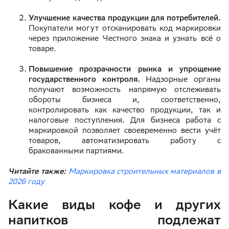
Улучшение качества продукции для потребителей.
Покупатели могут отсканировать код маркировки
через приложение Честного знака и узнать всё о
товаре.
Повышение прозрачности рынка и упрощение
государственного контроля.
Надзорные органы
получают возможность напрямую отслеживать
обороты бизнеса и, соответственно,
контролировать как качество продукции, так и
налоговые поступления. Для бизнеса работа с
маркировкой позволяет своевременно вести учёт
товаров, автоматизировать работу с
бракованными партиями.
Читайте также:
Маркировка строительных материалов в
2026 году
Какие виды кофе и других
напитков подлежат