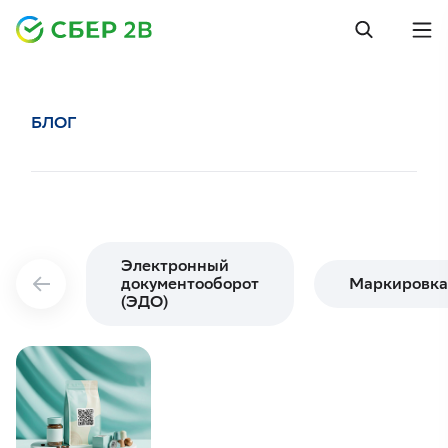
БЛОГ
Электронный
документооборот
Маркировка
(ЭДО)