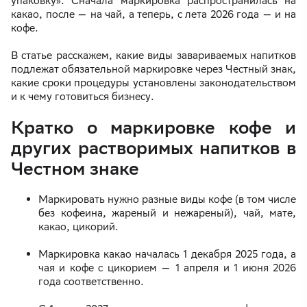
упаковку». Сначала маркировка распространилась на
какао, после — на чай, а теперь, с лета 2026 года — и на
кофе.
В статье расскажем, какие виды завариваемых напитков
подлежат обязательной маркировке через Честный знак,
какие сроки процедуры установлены законодательством
и к чему готовиться бизнесу.
Кратко о маркировке кофе и
других растворимых напитков в
Честном знаке
Маркировать нужно разные виды кофе (в том числе
без кофеина, жареный и нежареный), чай, мате,
какао, цикорий.
Маркировка какао началась 1 декабря 2025 года, а
чая и кофе с цикорием — 1 апреля и 1 июня 2026
года соответственно.