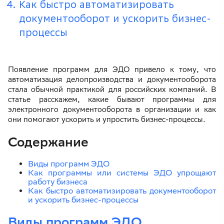
Как быстро автоматизировать
документооборот и ускорить бизнес-
процессы
Появление программ для ЭДО привело к тому, что
автоматизация делопроизводства и документооборота
стала обычной практикой для российских компаний. В
статье расскажем, какие бывают программы для
электронного документооборота в организации и как
они помогают ускорить и упростить бизнес-процессы.
Содержание
Виды программ ЭДО
Как программы или системы ЭДО упрощают
работу бизнеса
Как быстро автоматизировать документооборот
и ускорить бизнес-процессы
Виды программ ЭДО