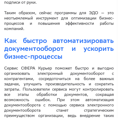
подписи от руки.
Таким образом, сейчас программы для ЭДО — это
неотъемлемый инструмент для оптимизации бизнес-
процессов и повышения эффективности работы
компаний.
Как быстро автоматизировать
документооборот и ускорить
бизнес-процессы
Сервис СФЕРА Курьер поможет быстро и выгодно
организовать электронный документооборот с
контрагентами, сосредоточиться на более важных
задачах, улучшить производительность и сократить
затраты. Пользователи сервиса могут контролировать
все этапы обработки документов, сокращая
возможность ошибок. При этом автоматизация
документооборота с помощью сервиса электронного
документооборота станет стратегическим
преимуществом организации, ведь внедрение таких