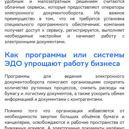
удобным и малозатратным решением считаются
облачные сервисы, которые предоставляют операторы
электронного документооборота. Их важное
преимущество в том, что не требуется установка
специального программного обеспечения: компания
получает доступ к сервису, регистрируется, выполняет
необходимые настройки и начинает работу с
электронными документами.
Как программы или системы
ЭДО упрощают работу бизнеса
Программы для ведения электронного
документооборота помогают организациям сократить
количество рутинных процессов, снизить расходы на
бумагу и логистику документов, а также ускорить обмен
информацией и документами с контрагентами.
Помимо того что организация избавляется от
необходимости закупки больших объёмов бумаги и
канцелярии, освобождаются и рабочие пространства от
бумажных архивов. А электронные документы надёжно