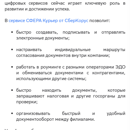
цифровых сервисов сейчас играет ключевую роль в
развитии и достижении успеха.
В
сервисе СФЕРА Курьер от СберКорус
позволит:
быстро создавать, подписывать и отправлять
электронные документы;
настраивать индивидуальные маршруты
согласования документов внутри компании;
работать в роуминге с разными операторами ЭДО
и обмениваться документами с контрагентами,
использующими другие системы;
быстро находить документы, которые
запрашивают налоговая и другие госорганы для
проверки;
организовывать быстрый и удобный
документооборот между филиалами.