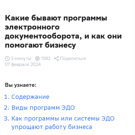
Какие бывают программы
электронного
документооборота, и как они
помогают бизнесу
3 минуты
1592
Поделиться
07 февраля 2024
Вы узнаете:
Содержание
Виды программ ЭДО
Как программы или системы ЭДО
упрощают работу бизнеса