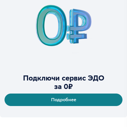
Подключи сервис ЭДО
за 0₽
Подробнее