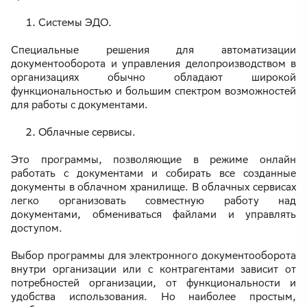
Системы ЭДО.
Специальные решения для автоматизации
документооборота и управления делопроизводством в
организациях обычно обладают широкой
функциональностью и большим спектром возможностей
для работы с документами.
Облачные сервисы.
Это программы, позволяющие в режиме онлайн
работать с документами и собирать все созданные
документы в облачном хранилище. В облачных сервисах
легко организовать совместную работу над
документами, обмениваться файлами и управлять
доступом.
Выбор программы для электронного документооборота
внутри организации или с контрагентами зависит от
потребностей организации, от функциональности и
удобства использования. Но наиболее простым,