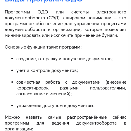
Программы ЭДО или системы электронного
документооборота (СЭД) в широком понимании — это
программное обеспечение для управления процессами
документооборота в организации, которое позволяет
минимизировать или исключить применение бумаги.
Основные функции таких программ:
создание, отправку и получение документов;
учёт и контроль документов;
совместная работа с документами (внесение
корректировок разными пользователями,
согласование изменений);
управление доступом к документам.
Можно назвать самые распространённые сейчас
программы для ведения документооборота в
организации: