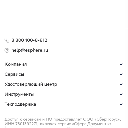
8 800 100-8-812
help@esphere.ru
Компания
Сервисы
Удостоверяющий центр
Инструменты
Техподдержка
Доступ к сервисам и ПО предоставляет ООО «СберКорус»,
ИНН 7801392271, включая сервис «Сфера Документы»