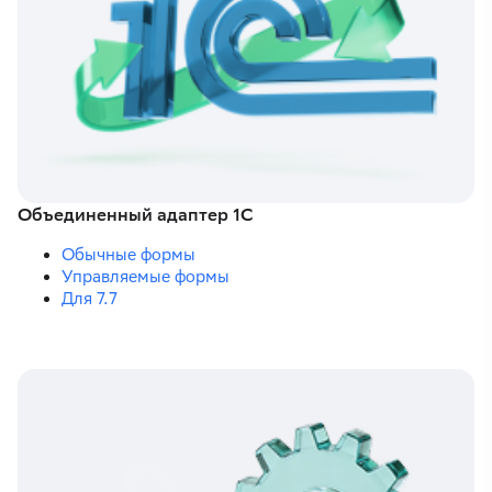
Объединенный адаптер 1С
Обычные формы
Управляемые формы
Для 7.7