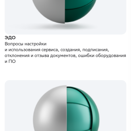
ЭДО
Вопросы настройки
и использования сервиса, создания, подписания,
отклонения и отзыва документов, ошибки оборудования
и ПО