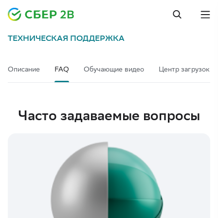
ТЕХНИЧЕСКАЯ ПОДДЕРЖКА
Описание
FAQ
Обучающие видео
Центр загрузок
Часто задаваемые вопросы