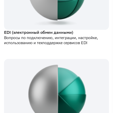
EDI (электронный обмен данными)
Вопросы по подключению, интеграции, настройке,
использованию и техподдержке сервисов EDI