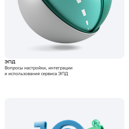
ЭПД
Вопросы настройки, интеграции
и использования сервиса ЭПД