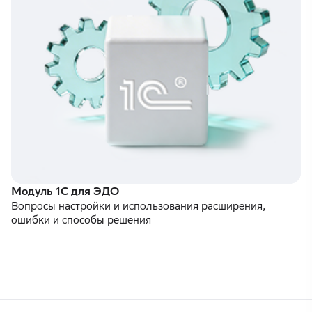
Модуль 1С для ЭДО
Вопросы настройки и использования расширения,
ошибки и способы решения