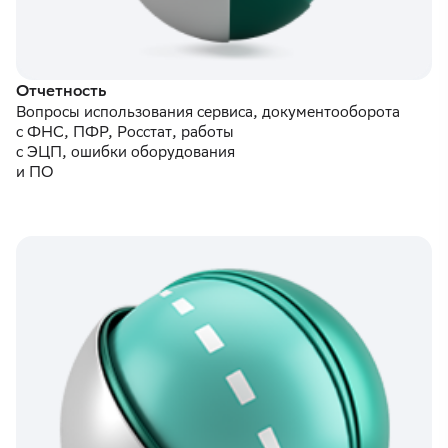
Отчетность
Вопросы использования сервиса, документооборота
с ФНС, ПФР, Росстат, работы
с ЭЦП, ошибки оборудования
и ПО