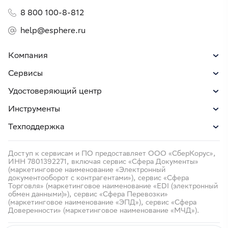
8 800 100-8-812
help@esphere.ru
Компания
Сервисы
Удостоверяющий центр
Инструменты
Техподдержка
Доступ к сервисам и ПО предоставляет ООО «СберКорус»,
ИНН 7801392271, включая сервис «Сфера Документы»
(маркетинговое наименование «Электронный
документооборот с контрагентами»), сервис «Сфера
Торговля» (маркетинговое наименование «EDI (электронный
обмен данными)»), сервис «Сфера Перевозки»
(маркетинговое наименование «ЭПД»), сервис «Сфера
Доверенности» (маркетинговое наименование «МЧД»).