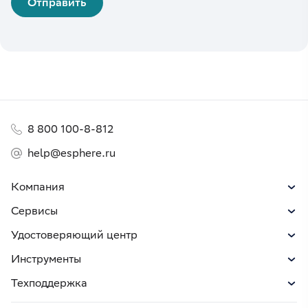
8 800 100-8-812
help@esphere.ru
Компания
Сервисы
Удостоверяющий центр
Инструменты
Техподдержка