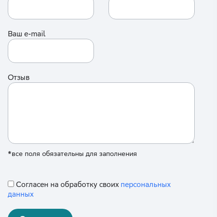
Ваш e-mail
Отзыв
*все поля обязательны для заполнения
Согласен на обработку своих
персональных
данных