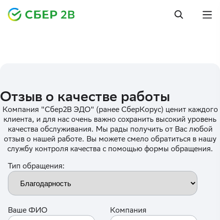
Отзыв о качестве работы
Компания "Сбер2B ЭДО" (ранее СберКорус) ценит каждого
клиента, и для нас очень важно сохранить высокий уровень
качества обслуживания. Мы рады получить от Вас любой
отзыв о нашей работе. Вы можете смело обратиться в нашу
службу контроля качества с помощью формы обращения.
Тип обращения:
Ваше ФИО
Компания