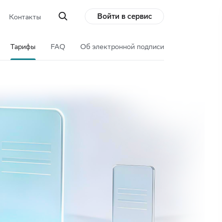
Войти в сервис
Контакты
Тарифы
FAQ
Об электронной подписи