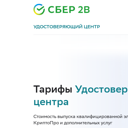
УДОСТОВЕРЯЮЩИЙ ЦЕНТР
Тарифы
Удостове
центра
Стоимость выпуска квалифицированной эл
КриптоПро и дополнительных услуг