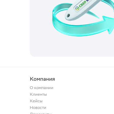
Компания
О компании
Клиенты
Кейсы
Новости