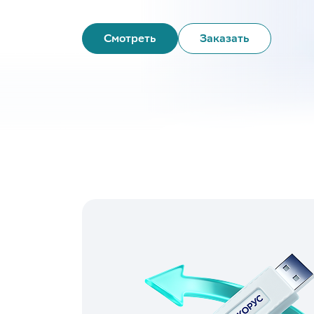
Смотреть
Заказать