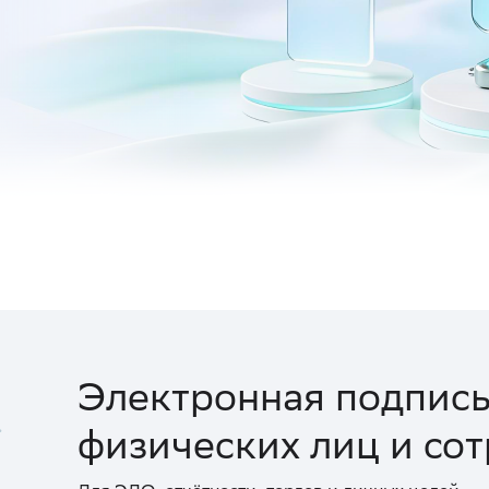
Электронная подпись
физических лиц и со