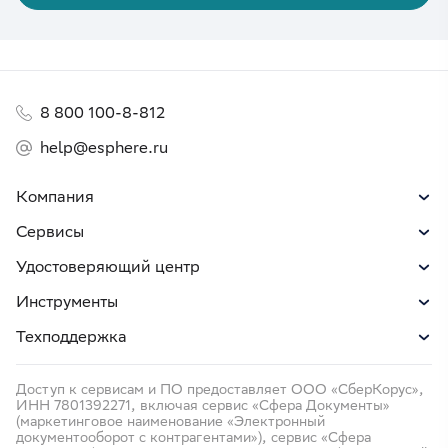
8 800 100-8-812
help@esphere.ru
Компания
Сервисы
Удостоверяющий центр
Инструменты
Техподдержка
Доступ к сервисам и ПО предоставляет ООО «СберКорус»,
ИНН 7801392271, включая сервис «Сфера Документы»
(маркетинговое наименование «Электронный
документооборот с контрагентами»), сервис «Сфера