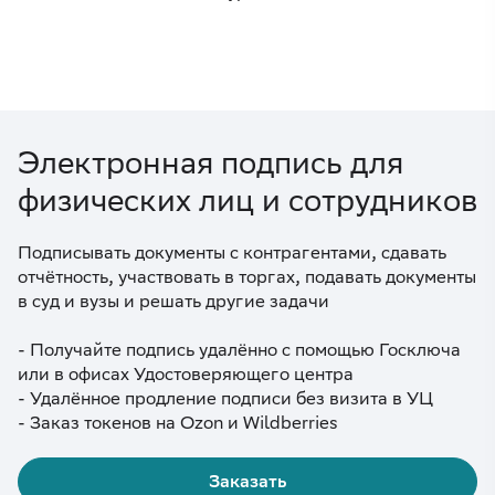
Электронная подпись для
физических лиц и сотрудников
Подписывать документы с контрагентами, сдавать
отчётность, участвовать в торгах, подавать документы
в суд и вузы и решать другие задачи
- Получайте подпись удалённо с помощью Госключа
или в офисах Удостоверяющего центра
- Удалённое продление подписи без визита в УЦ
- Заказ токенов на Ozon и Wildberries
Заказать