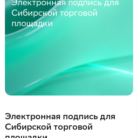
Электронная подпись для
Сибирской торговой
площадки
Электронная подпись для
Сибирской торговой
площадки