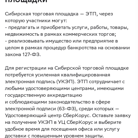
Сибирская торговая площадка — ЭТП, через
которую участники могут:
- предлагать и приобретать услуги, работы, товары,
недвижимость в рамках коммерческих торгов;
- реализовывать имущество или предприятие в
целом в рамках процедур банкротства на основании
закона 127-ФЗ.
Для регистрации на Сибирской торговой площадке
потребуется усиленная квалифицированная
электронная подпись (УКЭП). ЭТП сотрудничает с
любыми удостоверяющими центрами, имеющими
государственную аккредитацию
и соблюдающими законодательство в сфере
электронной подписи (63-ФЗ), среди которых —
Удостоверяющий центр СберКорус. Оставьте заявку
на получение УКЭП в УЦ СберКорус и выберите
удобное время для посещения офиса или услугу
доставки с повышенным уровнем защиты.