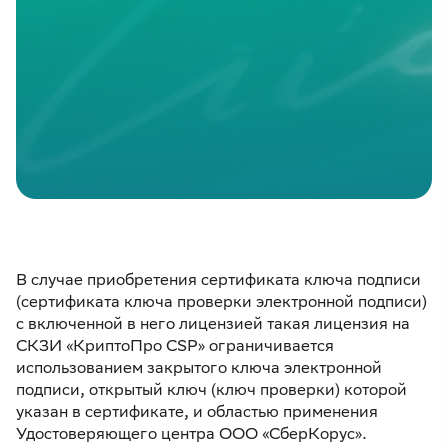
В случае приобретения сертификата ключа подписи
(сертификата ключа проверки электронной подписи)
с включенной в него лицензией такая лицензия на
СКЗИ «КриптоПро CSP» ограничивается
использованием закрытого ключа электронной
подписи, открытый ключ (ключ проверки) которой
указан в сертификате, и областью применения
Удостоверяющего центра ООО «СберКорус».