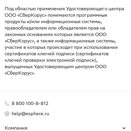
Под областью применения Удостоверяющего центра
ООО «СберКорус» понимаются программные
продукты и/или информационные системы,
правообладателем или обладателем прав на
законных основаниях которых является ООО
«СберКорус», а также информационные системы,
участие в которых происходит при использовании
сертификатов ключей подписи (сертификатов
ключей проверки электронной подписи),
выпущенных Удостоверяющим центром ООО
«СберКорус».
8 800 100-8-812
help@esphere.ru
Компания