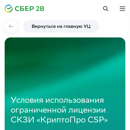
Вернуться на главную УЦ
Условия использования
ограниченной лицензии
СКЗИ «КриптоПро CSP»