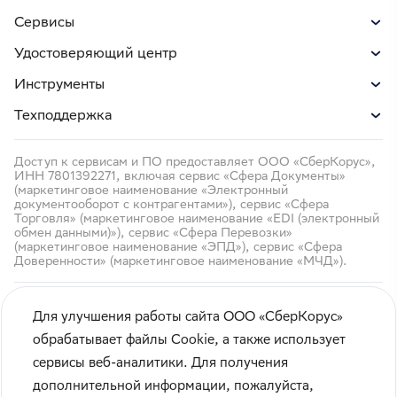
Сервисы
Удостоверяющий центр
Инструменты
Техподдержка
Доступ к сервисам и ПО предоставляет ООО «СберКорус»,
ИНН 7801392271, включая сервис «Сфера Документы»
(маркетинговое наименование «Электронный
документооборот с контрагентами»), сервис «Сфера
Торговля» (маркетинговое наименование «EDI (электронный
обмен данными)»), сервис «Сфера Перевозки»
(маркетинговое наименование «ЭПД»), сервис «Сфера
Доверенности» (маркетинговое наименование «МЧД»).
Для улучшения работы сайта ООО «СберКорус»
обрабатывает файлы Cookie, а также использует
сервисы веб-аналитики. Для получения
Кибербезопасность
дополнительной информации, пожалуйста,