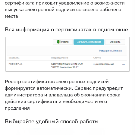
сертификата приходит уведомление о возможности
выпуска электронной подписи со своего рабочего
места
Вся информация о сертификатах в одном окне
Реестр сертификатов электронных подписей
формируется автоматически. Сервис предупредит
администратора и владельца об окончании срока
действия сертификата и необходимости его
продления
Выбирайте удобный способ работы