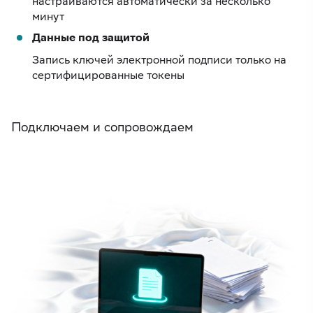
настраиваются автоматически за несколько
минут
Данные под защитой
Запись ключей электронной подписи только на
сертифицированные токены
Подключаем и сопровождаем