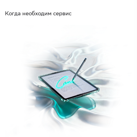
Когда необходим сервис