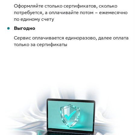
Оформляйте столько сертификатов, сколько
потребуется, а оплачивайте потом – ежемесячно
по единому счету
Выгодно
Сервис оплачивается единоразово, далее оплата
только за сертификаты