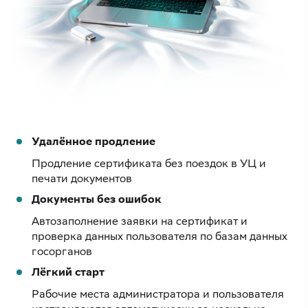
Удалённое продление
Продление сертификата без поездок в УЦ и
печати документов
Документы без ошибок
Автозаполнение заявки на сертификат и
проверка данных пользователя по базам данных
госорганов
Лёгкий старт
Рабочие места администратора и пользователя