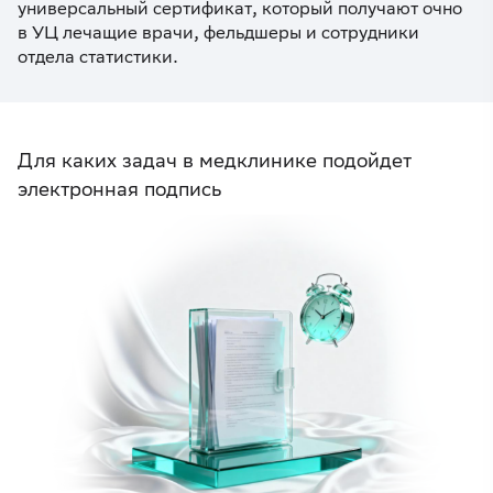
универсальный сертификат, который получают очно
в УЦ лечащие врачи, фельдшеры и сотрудники
отдела статистики.
Для каких задач в медклинике подойдет
электронная подпись