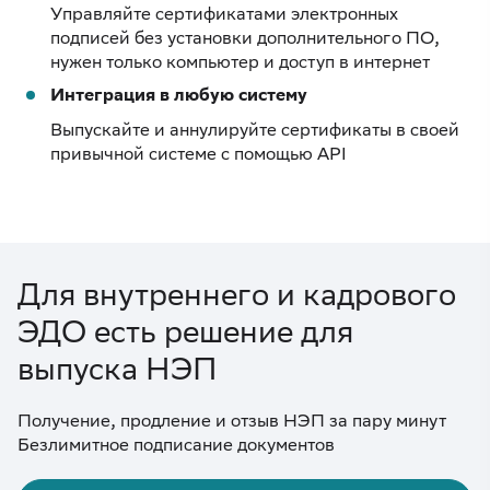
Управляйте сертификатами электронных
подписей без установки дополнительного ПО,
нужен только компьютер и доступ в интернет
Интеграция в любую систему
Выпускайте и аннулируйте сертификаты в своей
привычной системе с помощью API
Для внутреннего и кадрового
ЭДО есть решение для
выпуска НЭП
Получение, продление и отзыв НЭП за пару минут
Безлимитное подписание документов