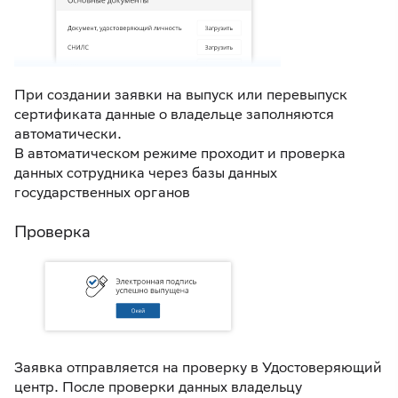
При создании заявки на выпуск или перевыпуск
сертификата данные о владельце заполняются
автоматически.
В автоматическом режиме проходит и проверка
данных сотрудника через базы данных
государственных органов
Проверка
Заявка отправляется на проверку в Удостоверяющий
центр. После проверки данных владельцу