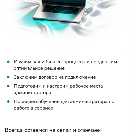
Изучим ваши бизнес-процессы и предложим
оптимальное решение
Заключим договор на подключение
Подготовим и настроим рабочее места
администратора
Проведем обучение для администратора по
работе в сервисе
Всегда остаемся на связи и отвечаем