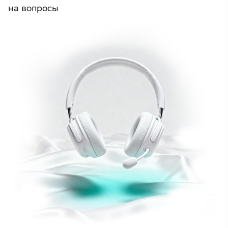
на вопросы