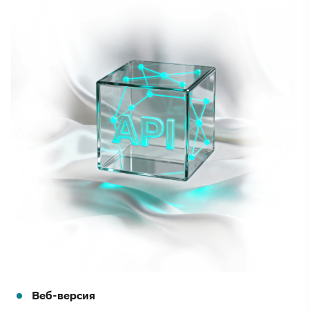
Веб-версия