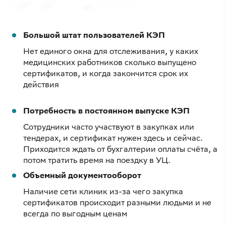
Большой штат пользователей КЭП
Нет единого окна для отслеживания, у каких
медицинских работников сколько выпущено
сертификатов, и когда закончится срок их
действия
Потребность в постоянном выпуске КЭП
Сотрудники часто участвуют в закупках или
тендерах, и сертификат нужен здесь и сейчас.
Приходится ждать от бухгалтерии оплаты счёта, а
потом тратить время на поездку в УЦ.
Объемный документооборот
Наличие сети клиник из-за чего закупка
сертификатов происходит разными людьми и не
всегда по выгодным ценам