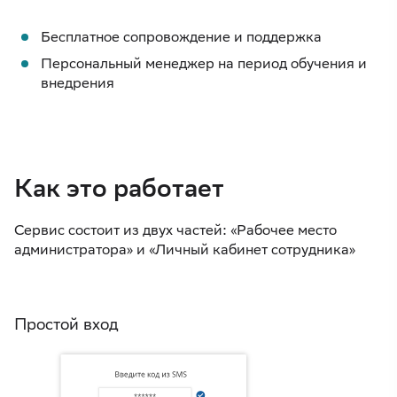
Бесплатное сопровождение и поддержка
Персональный менеджер на период обучения и
внедрения
Как это работает
Сервис состоит из двух частей: «Рабочее место
администратора» и «Личный кабинет сотрудника»
Простой вход