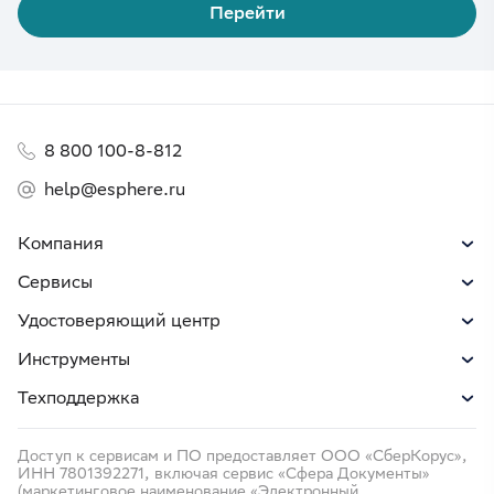
Перейти
8 800 100-8-812
help@esphere.ru
Компания
Сервисы
Удостоверяющий центр
Инструменты
Техподдержка
Доступ к сервисам и ПО предоставляет ООО «СберКорус»,
ИНН 7801392271, включая сервис «Сфера Документы»
(маркетинговое наименование «Электронный