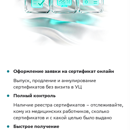
Оформление заявки на сертификат онлайн
Выпуск, продление и аннулирование
сертификатов без визита в УЦ
Полный контроль
Наличие реестра сертификатов – отслеживайте,
кому из медицинских работников, сколько
сертификатов и с какой целью было выдано
Быстрое получение