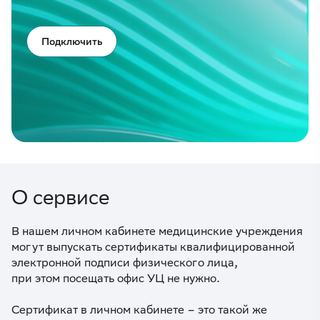
Подключить
О сервисе
В нашем личном кабинете медицинские учреждения
могут выпускать сертификаты квалифицированной
электронной подписи физического лица,
при этом посещать офис УЦ не нужно.
Сертификат в личном кабинете – это такой же