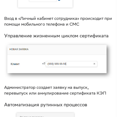
Вход в «Личный кабинет сотрудника» происходит при
помощи мобильного телефона и СМС
Управление жизненным циклом сертификата
Администратор создает заявку на выпуск,
перевыпуск или аннулирование сертификата КЭП
Автоматизация рутинных процессов