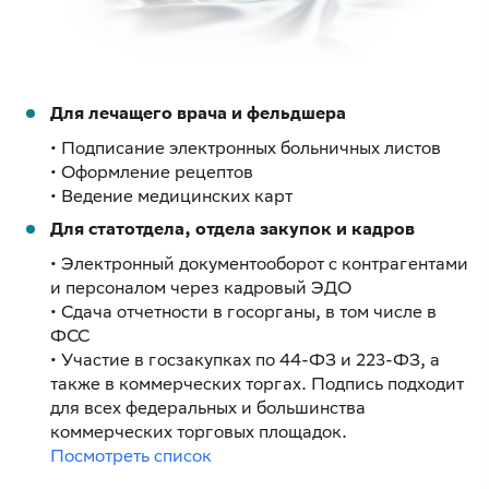
Для лечащего врача и фельдшера
• Подписание электронных больничных листов
• Оформление рецептов
• Ведение медицинских карт
Для статотдела, отдела закупок и кадров
• Электронный документооборот с контрагентами
и персоналом через кадровый ЭДО
• Сдача отчетности в госорганы, в том числе в
ФСС
• Участие в госзакупках по 44-ФЗ и 223-ФЗ, а
также в коммерческих торгах. Подпись подходит
для всех федеральных и большинства
коммерческих торговых площадок.
Посмотреть список