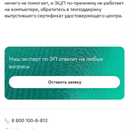
ничего не помогает, и ЭЦП по-прежнему не работает
на компьютере, обратитесь в техподдержку
выпустившего сертификат удостоверяющего центра.
Наш эксперт по ЭП ответит на любые
вопросы
Оставить заявку
8 800 100-8-812