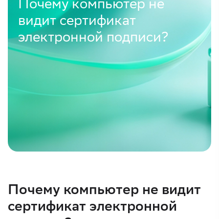
Почему компьютер не
видит сертификат
электронной подписи?
Почему компьютер не видит
сертификат электронной