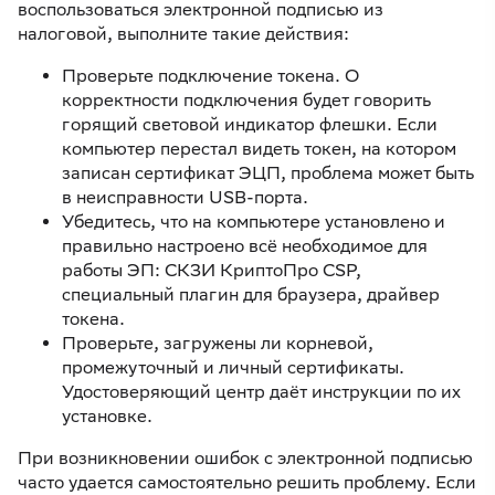
воспользоваться электронной подписью из
налоговой, выполните такие действия:
Проверьте подключение токена. О
корректности подключения будет говорить
горящий световой индикатор флешки. Если
компьютер перестал видеть токен, на котором
записан сертификат ЭЦП, проблема может быть
в неисправности USB-порта.
Убедитесь, что на компьютере установлено и
правильно настроено всё необходимое для
работы ЭП: СКЗИ КриптоПро CSP,
специальный плагин для браузера, драйвер
токена.
Проверьте, загружены ли корневой,
промежуточный и личный сертификаты.
Удостоверяющий центр даёт инструкции по их
установке.
При возникновении ошибок с электронной подписью
часто удается самостоятельно решить проблему. Если