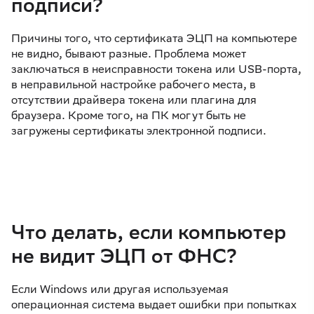
подписи?
Причины того, что сертификата ЭЦП на компьютере
не видно, бывают разные. Проблема может
заключаться в неисправности токена или USB-порта,
в неправильной настройке рабочего места, в
отсутствии драйвера токена или плагина для
браузера. Кроме того, на ПК могут быть не
загружены сертификаты электронной подписи.
Что делать, если компьютер
не видит ЭЦП от ФНС?
Если Windows или другая используемая
операционная система выдает ошибки при попытках