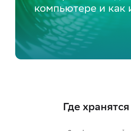
компьютере и как 
Где хранятс