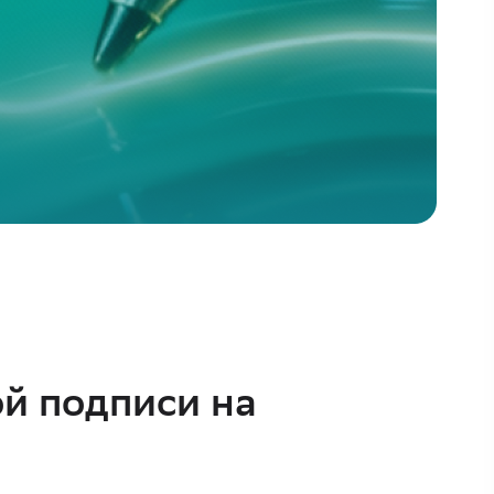
й подписи на