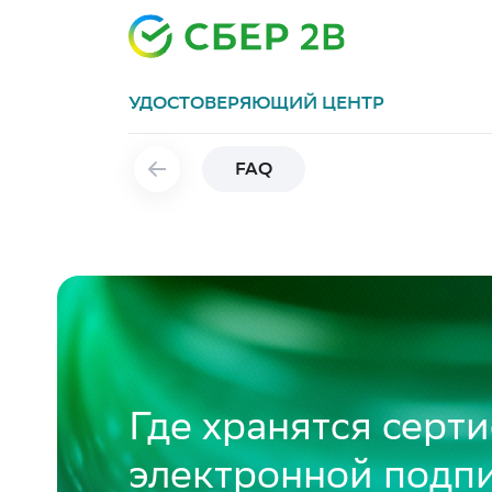
УДОСТОВЕРЯЮЩИЙ ЦЕНТР
FAQ
Где хранятся серт
электронной подпи