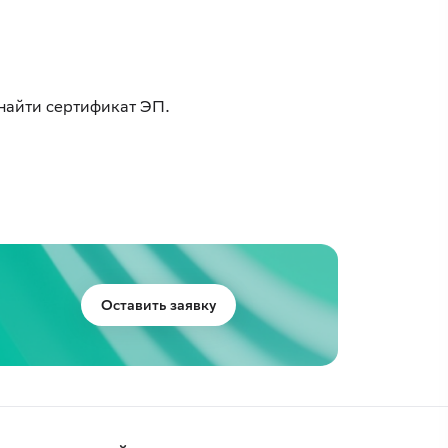
 найти сертификат ЭП.
Оставить заявку