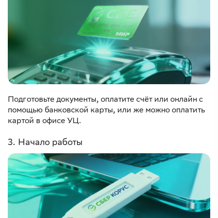
Подготовьте документы, оплатите счёт или онлайн с
помощью банковской карты, или же можно оплатить
картой в офисе УЦ.
3. Начало работы