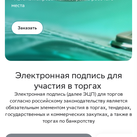
места
Заказать
Электронная подпись для
участия в торгах
Электронная подпись (далее ЭЦП) для торгов
согласно российскому законодательству является
обязательным элементом участия в торгах, тендерах,
государственных и коммерческих закупках, а также в
торгах по банкротству