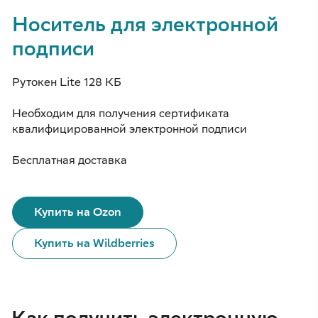
Носитель для электронной
подписи
Рутокен Lite 128 КБ
Необходим для получения сертификата
квалифицированной электронной подписи
Бесплатная доставка
Купить на Ozon
Купить на Wildberries
Как получить электронную