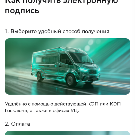
подпись
1. Выберите удобный способ получения
Удалённо с помощью действующей КЭП или КЭП
Госключа, а также в офисах УЦ.
2. Оплата