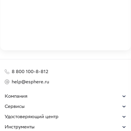
8 800 100-8-812
help@esphere.ru
Компания
Сервисы
Удостоверяющий центр
Инструменты