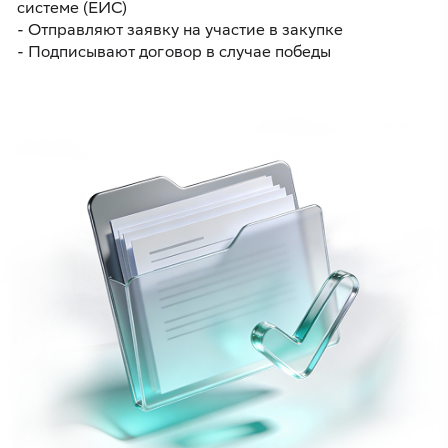
системе (ЕИС)
- Отправляют заявку на участие в закупке
- Подписывают договор в случае победы