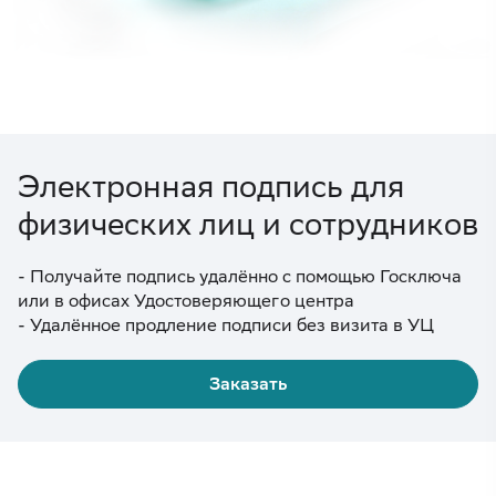
Электронная подпись для
физических лиц и сотрудников
- Получайте подпись удалённо с помощью Госключа
или в офисах Удостоверяющего центра
Заказать