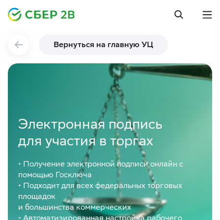
Вернуться на главную УЦ
Электронная подпись
для участия в торгах
• Получение электронной подписи онлайн с
помощью Госключа
• Подходит для всех федеральных торговых
площадок
и большинства коммерческих
• Автоматизированная настройка рабочего