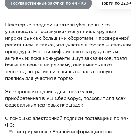
Государственные закупки по 44-ФЗ
Торги по 223-Ф
Некоторые предприниматели убеждены, что
участвовать в госзакупках могут лишь крупные
игроки рынка с большими оборотами и проверенной
репутацией, а также, что участие в торгах — сложная
процедура. Все эти мифы играют на руку самым
активным: пока конкуренты ищут заказчиков, тратя
большие деньги на рекламу, они выигрывают
тендеры, потратившись лишь на электронную
подпись для участия в торгах
Электронная подпись для госзакупок,
приобретенная в УЦ СберКорус, подходит для всех
С помощью электронной подписи поставщики по 44-
ФЗ:
- Регистрируются в Единой информационной