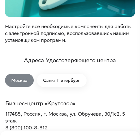
Настройте все необходимые компоненты для работы
с электронной подписью, воспользовавшись нашим
установщиком программ.
Адреса Удостоверяющего центра
Москва
Санкт Петербург
Бизнес-центр «Кругозор»
117485, Россия, г. Москва, ​ул. Обручева, 30/1с2, 5
этаж
8 (800) 100-8-812