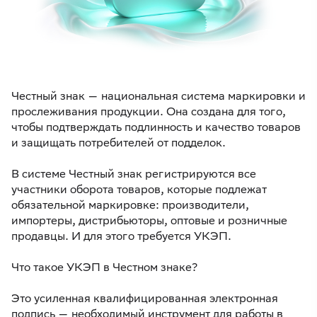
Честный знак — национальная система маркировки и
прослеживания продукции. Она создана для того,
чтобы подтверждать подлинность и качество товаров
и защищать потребителей от подделок.
В системе Честный знак регистрируются все
участники оборота товаров, которые подлежат
обязательной маркировке: производители,
импортеры, дистрибьюторы, оптовые и розничные
продавцы. И для этого требуется УКЭП.
Что такое УКЭП в Честном знаке?
Это усиленная квалифицированная электронная
подпись — необходимый инструмент для работы в