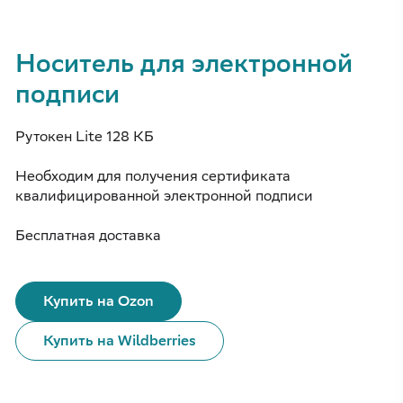
Носитель для электронной
подписи
Рутокен Lite 128 КБ
Необходим для получения сертификата
квалифицированной электронной подписи
Бесплатная доставка
Купить на Ozon
Купить на Wildberries