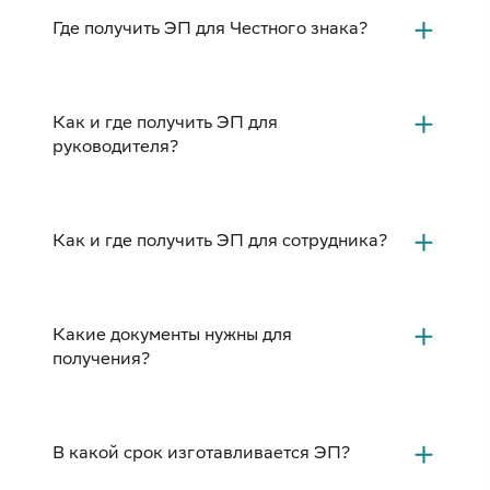
Где получить ЭП для Честного знака?
Как и где получить ЭП для
руководителя?
Как и где получить ЭП для сотрудника?
Какие документы нужны для
получения?
В какой срок изготавливается ЭП?