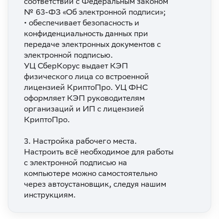
соответствии с Федеральным законом
№ 63-ФЗ «Об электронной подписи»;
• обеспечивает безопасность и
конфиденциальность данных при
передаче электронных документов с
электронной подписью.
УЦ СберКорус выдает КЭП
физического лица со встроенной
лицензией КриптоПро. УЦ ФНС
оформляет КЭП руководителям
организаций и ИП с лицензией
КриптоПро.
3. Настройка рабочего места.
Настроить всё необходимое для работы
с электронной подписью на
компьютере можно самостоятельно
через автоустановщик, следуя нашим
инструкциям.