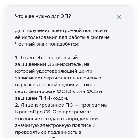
Что еще нужно для ЭП?
Для получения электронной подписи и
её использования для работы в системе
Честный знак понадобятся:
1. Токен. Это специальный
защищенный USB-носитель, на
который удостоверяющий центр
записывает сертификат и ключевую
пару электронной подписи. Токен
сертифицирован ФСТЭК или ФСБ и
защищен ПИН-кодом.
2. Лицензированное ПО — программа
КриптоПро CS. Эта программа:
• позволяет создавать юридически
значимую электронную подпись и
проверять ее подлинность в