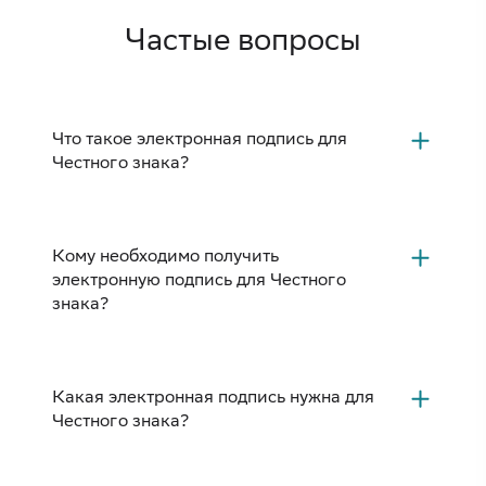
Частые вопросы
Что такое электронная подпись для
Честного знака?
Кому необходимо получить
электронную подпись для Честного
знака?
Какая электронная подпись нужна для
Честного знака?