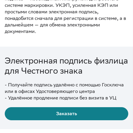
системе маркировки. УКЭП, усиленная КЭП или
простыми словами электронная подпись,
понадобится сначала для регистрации в системе, а в
дальнейшем — для обмена электронными
документами.
Электронная подпись физлица
для Честного знака
- Получайте подпись удалённо с помощью Госключа
или в офисах Удостоверяющего центра
- Удалённое продление подписи без визита в УЦ
Заказать