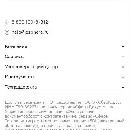
8 800 100-8-812
help@esphere.ru
Компания
Сервисы
Удостоверяющий центр
Инструменты
Техподдержка
Доступ к сервисам и ПО предоставляет ООО «СберКорус»,
ИНН 7801392271, включая сервис «Сфера Документы»
(маркетинговое наименование «Электронный
документооборот с контрагентами»), сервис «Сфера
Торговля» (маркетинговое наименование «EDI (электронный
обмен данными)»), сервис «Сфера Перевозки»