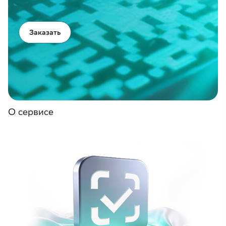
Заказать
О сервисе