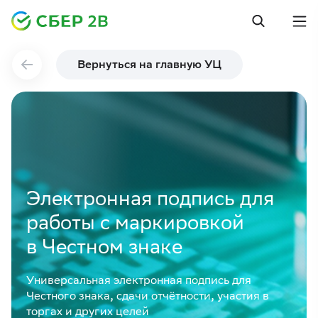
Вернуться на главную УЦ
Электронная подпись для
работы с маркировкой
в Честном знаке
Универсальная электронная подпись для
Честного знака, сдачи отчётности, участия в
торгах и других целей