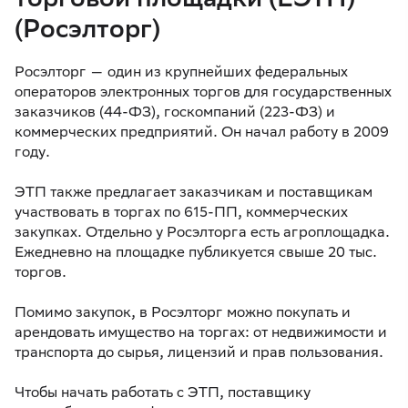
(Росэлторг)
Росэлторг — один из крупнейших федеральных
операторов электронных торгов для государственных
заказчиков (44-ФЗ), госкомпаний (223-ФЗ) и
коммерческих предприятий. Он начал работу в 2009
году.
ЭТП также предлагает заказчикам и поставщикам
участвовать в торгах по 615-ПП, коммерческих
закупках. Отдельно у Росэлторга есть агроплощадка.
Ежедневно на площадке публикуется свыше 20 тыс.
торгов.
Помимо закупок, в Росэлторг можно покупать и
арендовать имущество на торгах: от недвижимости и
транспорта до сырья, лицензий и прав пользования.
Чтобы начать работать с ЭТП, поставщику