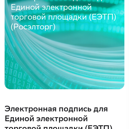
Единой электронной
торговой площадки (ЕЭТП)
(Росэлторг)
Электронная подпись для
Единой электронной
торговой площадки (ЕЭТП)