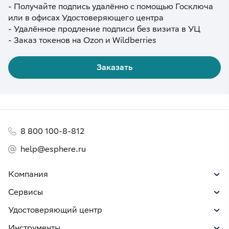
- Получайте подпись удалённо с помощью Госключа
или в офисах Удостоверяющего центра
- Удалённое продление подписи без визита в УЦ
- Заказ токенов на Ozon и Wildberries
Заказать
8 800 100-8-812
help@esphere.ru
Компания
Сервисы
Удостоверяющий центр
Инструменты