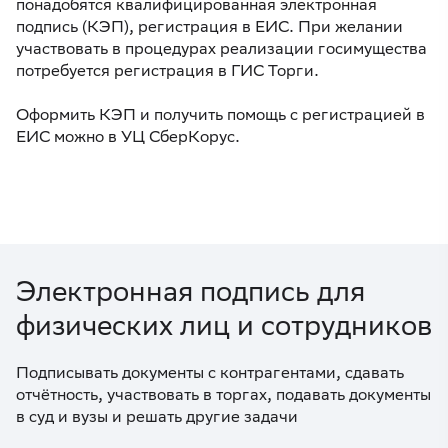
понадобятся квалифицированная электронная
подпись (КЭП), регистрация в ЕИС. При желании
участвовать в процедурах реализации госимущества
потребуется регистрация в ГИС Торги.
Оформить КЭП и получить помощь с регистрацией в
ЕИС можно в УЦ СберКорус.
Электронная подпись для
физических лиц и сотрудников
Подписывать документы с контрагентами, сдавать
отчётность, участвовать в торгах, подавать документы
в суд и вузы и решать другие задачи