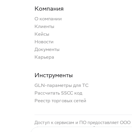
Компания
О компании
Клиенты
Кейсы
Новости
Документы
Карьера
Инструменты
GLN-параметры для ТС
Рассчитать SSCC код
Реестр торговых сетей
Доступ к сервисам и ПО предоставляет ООО
«Электронный документооборот с контрагент