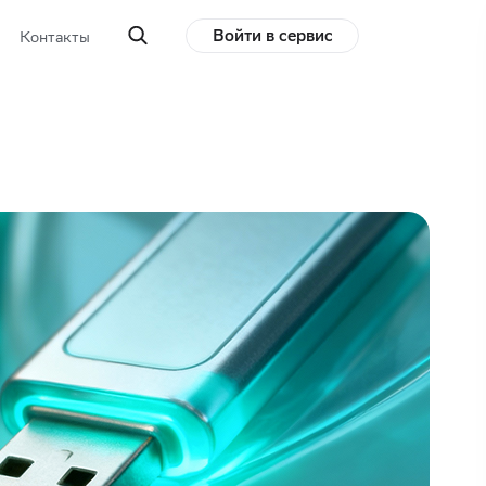
Войти в сервис
Контакты