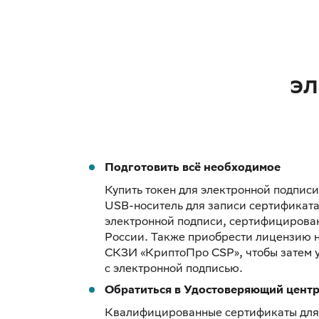
эл
Подготовить всё необходимое
Купить токен для электронной подпис
USB-носитель для записи сертификат
электронной подписи, сертифициров
России. Также приобрести лицензию 
СКЗИ «КриптоПро CSP», чтобы затем 
с электронной подписью.
Обратиться в Удостоверяющий цент
Квалифицированные сертификаты для