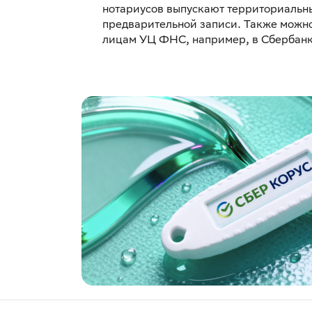
нотариусов выпускают территориальн
предварительной записи. Также можно
лицам УЦ ФНС, например, в Сбербанк