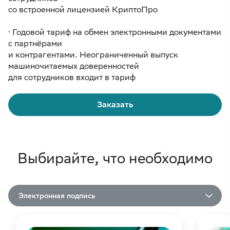
со встроенной лицензией КриптоПро
· Годовой тариф на обмен электронными документами
с партнёрами
и контрагентами. Неограниченный выпуск
машиночитаемых доверенностей
для сотрудников входит в тариф
Заказать
Выбирайте, что необходимо
Электронная подпись