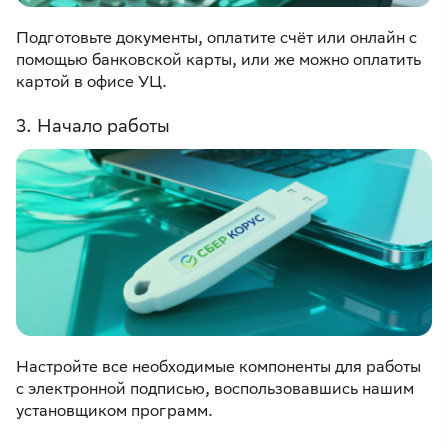
Подготовьте документы, оплатите счёт или онлайн с
помощью банковской карты, или же можно оплатить
картой в офисе УЦ.
3. Начало работы
Настройте все необходимые компоненты для работы
с электронной подписью, воспользовавшись нашим
установщиком программ.