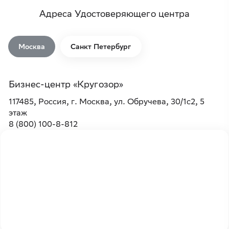
Адреса Удостоверяющего центра
Москва
Санкт Петербург
Бизнес-центр «Кругозор»
117485, Россия, г. Москва, ​ул. Обручева, 30/1с2, 5
этаж
8 (800) 100-8-812