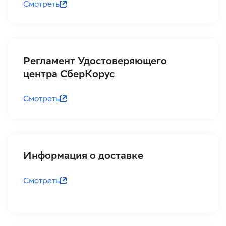
Смотреть
Регламент Удостоверяющего
центра СберКорус
Смотреть
Информация о доставке
Смотреть