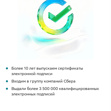
Более 10 лет выпускаем сертификаты
электронной подписи
Входим в группу компаний Сбера
Выдали более 3 500 000 квалифицированных
электронных подписей