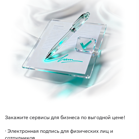
Закажите сервисы для бизнеса по выгодной цене!
· Электронная подпись для физических лиц и
сотрудников