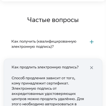
Частые вопросы
Как получить (квалифицированную
электронную подпись)?
Как продлить электронную подпись?
Способ продления зависит от того,
кому принадлежит сертификат.
Электронную подпись от
аккредитованных удостоверяющих
центров можно продлить удалённо. Для
этого необходимо авторизоваться в