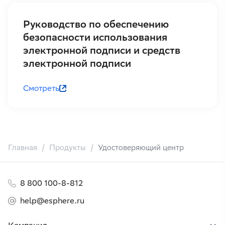
Руководство по обеспечению
безопасности использования
электронной подписи и средств
электронной подписи
Смотреть
Главная
Продукты
Удостоверяющий центр
8 800 100-8-812
help@esphere.ru