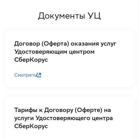
Документы УЦ
Договор (Оферта) оказания услуг
Удостоверяющим центром
СберКорус
Смотреть
Тарифы к Договору (Оферте) на
услуги Удостоверяющего центра
СберКорус