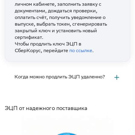
личном кабинете, заполнить заявку с
документами, дождаться проверки,
оплатить счёт, получить уведомление о
выпуске, выбрать токен, сгенерировать
закрытый ключ и установить новый
сертификат.
Чтобы продлить ключ ЭЦП в
СберКорус, перейдите
по ссылке
.
Когда можно продлить ЭЦП удаленно?
ЭЦП от надежного поставщика