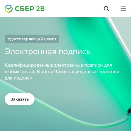
Удостоверяющий центр
Электронная подпись
Квалифицированные электронные подписи для
любых целей, КриптоПро и защищенные носители
для подписи
Заказать