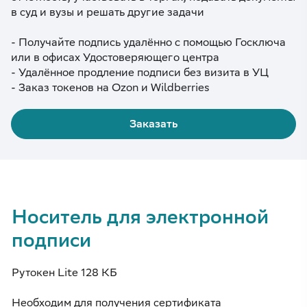
в суд и вузы и решать другие задачи
- Получайте подпись удалённо с помощью Госключа
или в офисах Удостоверяющего центра
- Удалённое продление подписи без визита в УЦ
- Заказ токенов на Ozon и Wildberries
Заказать
Носитель для электронной
подписи
Рутокен Lite 128 КБ
Необходим для получения сертификата