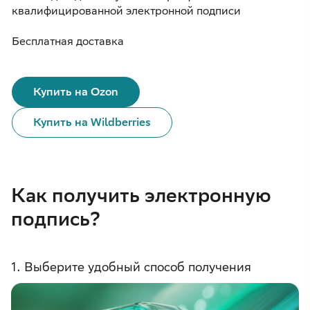
квалифицированной электронной подписи
Бесплатная доставка
Купить на Ozon
Купить на Wildberries
Как получить электронную
подпись?
1. Выберите удобный способ получения