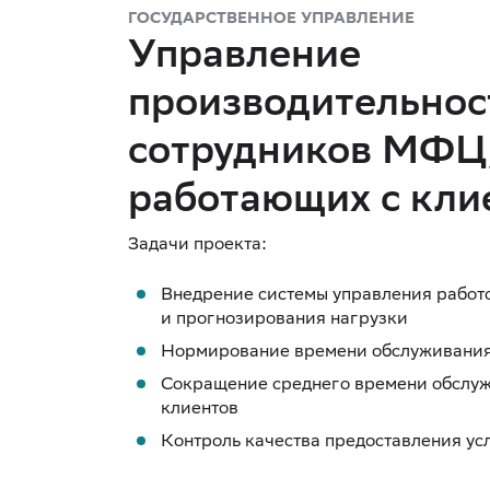
ГОСУДАРСТВЕННОЕ УПРАВЛЕНИЕ
Управление
производительно
сотрудников МФЦ
работающих с кли
Внедрение системы управления работ
и прогнозирования нагрузки
Нормирование времени обслуживания 
Сокращение среднего времени обслу
клиентов
Контроль качества предоставления ус