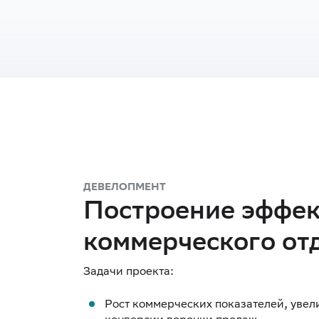
ДЕВЕЛОПМЕНТ
Построение эффек
коммерческого от
Рост коммерческих показателей, увел