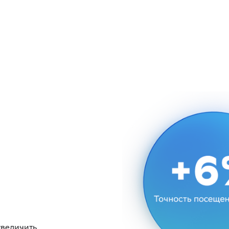
увеличить