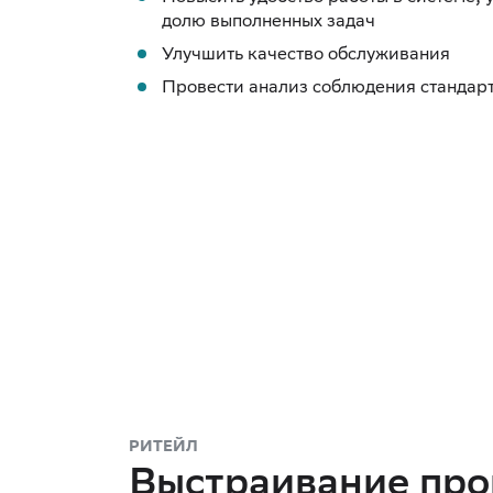
долю выполненных задач
Улучшить качество обслуживания
Провести анализ соблюдения стандар
РИТЕЙЛ
Выстраивание про