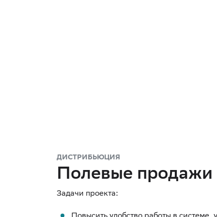
ДИСТРИБЬЮЦИЯ
Полевые продажи
Повысить удобство работы в системе, 