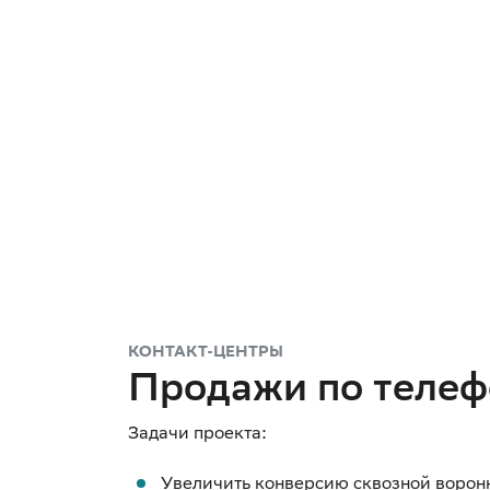
КОНТАКТ-ЦЕНТРЫ
Продажи по телеф
Увеличить конверсию сквозной ворон