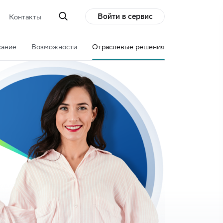
Войти в сервис
Контакты
ание
Возможности
Отраслевые решения