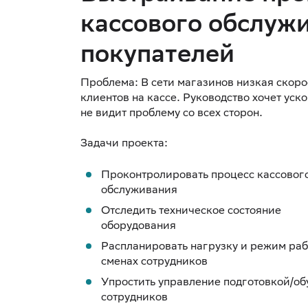
кассового обслуж
покупателей
Проблема: В сети магазинов низкая скор
клиентов на кассе. Руководство хочет уск
не видит проблему со всех сторон.
Проконтролировать процесс кассовог
обслуживания
Отследить техническое состояние
оборудования
Распланировать нагрузку и режим раб
сменах сотрудников
Упростить управление подготовкой/о
сотрудников