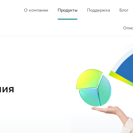
О компании
Продукты
Поддержка
Блог
Опис
ния