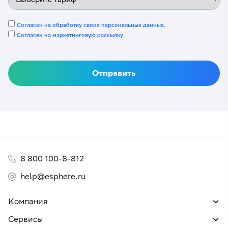
Согласен на обработку своих персональных данных.
Согласен на маркетинговую рассылку.
8 800 100-8-812
help@esphere.ru
Компания
Сервисы