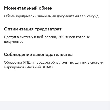
Моментальный обмен
Обмен юридически значимыми документами за 5 секунд
Оптимизация трудозатрат
Доступ в систему в веб-версии, 260 типов готовых
документов
Соблюдение законодательства
Обработка УПД и передача обязательных данных в систему
маркировки «Честный ЗНАК»