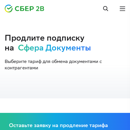
Продлите подписку
на
Сфера Документы
Выберите тариф для обмена документами с
контрагентами
Оставьте заявку на продление тарифа