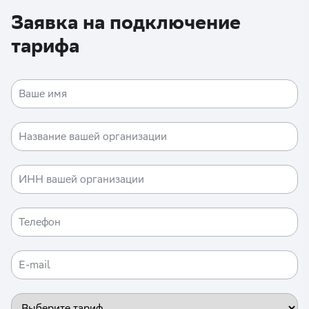
Заявка на подключение
тарифа