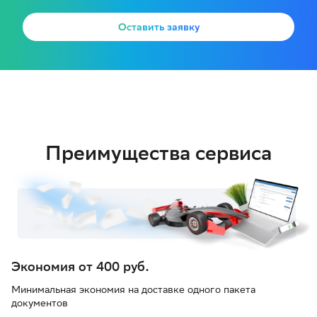
Оставить заявку
Преимущества сервиса
Экономия от 400 руб.
Минимальная экономия на доставке одного пакета
документов