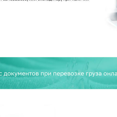
с документов при перевозке груза онл