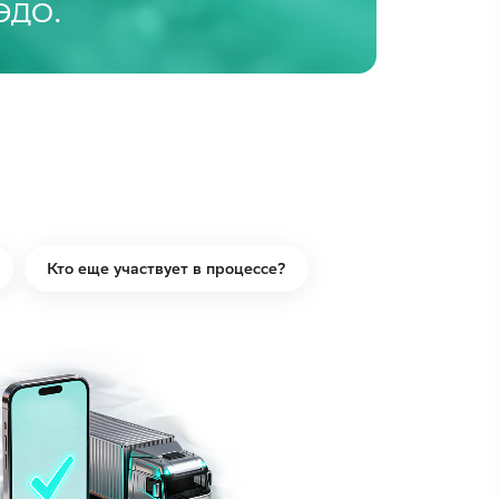
 ЭДО.
Кто еще участвует в процессе?