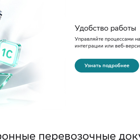
Удобство работы
Управляйте процессами на
интеграции или веб-верси
Узнать подробнее
ронные перевозочные док