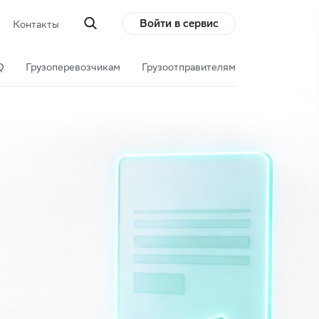
Войти в сервис
Контакты
Q
Грузоперевозчикам
Грузоотправителям