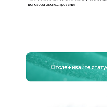
договора экспедирования.
Отслеживайте стату