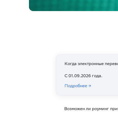
Когда электронные перев
С 01.09.2026 года.
Подробнее →
Возможен ли роуминг при