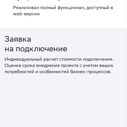
Реализован полный функционал, доступный в
web-версии
Заявка
на подключение
Индивидуальный расчет стоимости подключения.
Оценка срока внедрения проекта с учетом ваших
потребностей и особенностей бизнес-процессов.