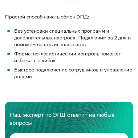
Простой способ начать обмен ЭПД:
Без установки специальных программ и
дополнительных настроек. Подключим за 2 дня и
поможем начать использовать
Форматно-логистический контроль поможет
избежать ошибок
Быстрое подключение сотрудников и управление
ролями
Наш эксперт по ЭПД ответит на любые
вопросы