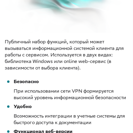
Публичный набор функций, который может
вызываться информационной системой клиента для
работы с сервисом. Используется в двух видах:
библиотека Windows или online web-сервис (в
зависимости от выбора клиента).
Безопасно
При использовании сети VPN формируется
высокий уровень информационной безопасности
Удобно
Возможность интеграции в учетные системы для
быстрого доступа к документации
Функционал веб-версии