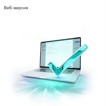
Веб-версия