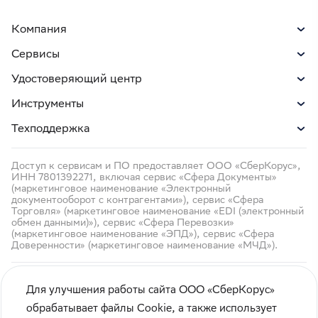
Компания
Сервисы
Удостоверяющий центр
Инструменты
Техподдержка
Доступ к сервисам и ПО предоставляет ООО «СберКорус»,
ИНН 7801392271, включая сервис «Сфера Документы»
(маркетинговое наименование «Электронный
документооборот с контрагентами»), сервис «Сфера
Торговля» (маркетинговое наименование «EDI (электронный
обмен данными)»), сервис «Сфера Перевозки»
(маркетинговое наименование «ЭПД»), сервис «Сфера
Доверенности» (маркетинговое наименование «МЧД»).
Для улучшения работы сайта ООО «СберКорус»
обрабатывает файлы Cookie, а также использует