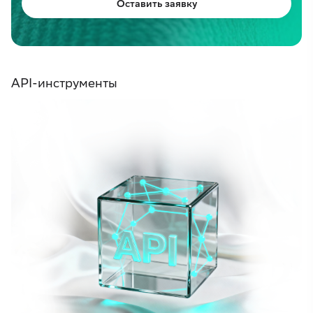
Оставить заявку
API-инструменты