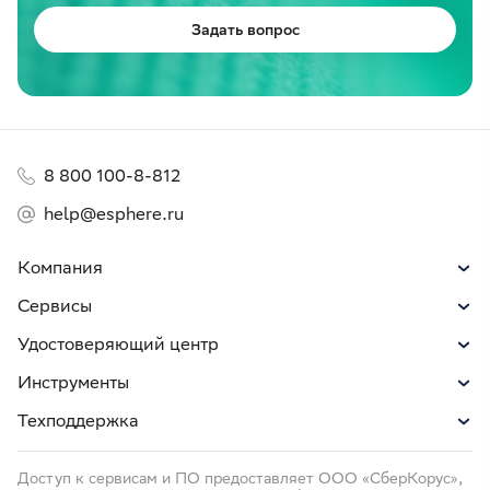
Задать вопрос
8 800 100-8-812
help@esphere.ru
Компания
Сервисы
Удостоверяющий центр
Инструменты
Техподдержка
Доступ к сервисам и ПО предоставляет ООО «СберКорус»,