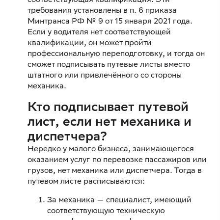
требования установлены в п. 6 приказа
Минтранса РФ № 9 от 15 января 2021 года.
Если у водителя нет соответствующей
квалификации, он может пройти
профессиональную переподготовку, и тогда он
сможет подписывать путевые листы вместо
штатного или привлечённого со стороны
механика.
Кто подписывает путевой
лист, если нет механика и
диспетчера?
Нередко у малого бизнеса, занимающегося
оказанием услуг по перевозке пассажиров или
грузов, нет механика или диспетчера. Тогда в
путевом листе расписываются:
За механика — специалист, имеющий
соответствующую техническую