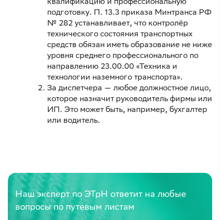
квалификацию и профессиональную
подготовку. П. 13.3 приказа Минтранса РФ
№ 282 устанавливает, что контролёр
технического состояния транспортных
средств обязан иметь образование не ниже
уровня среднего профессионального по
направлению 23.00.00 «Техника и
технологии наземного транспорта».
За диспетчера — любое должностное лицо,
которое назначит руководитель фирмы или
ИП. Это может быть, например, бухгалтер
или водитель.
Наш эксперт по ЭТрН ответит на любые
вопросы по путевым листам