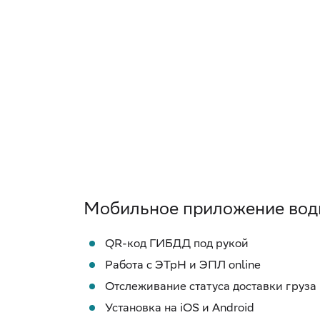
Мобильное приложение⁣ вод
Работа с ЭТрН и ЭПЛ online
Установка на iOS и Android