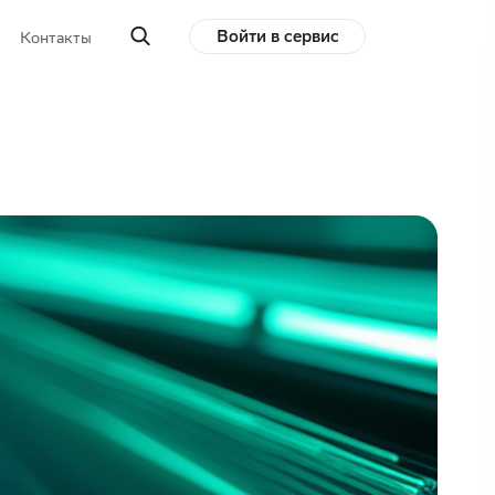
Войти в сервис
Контакты