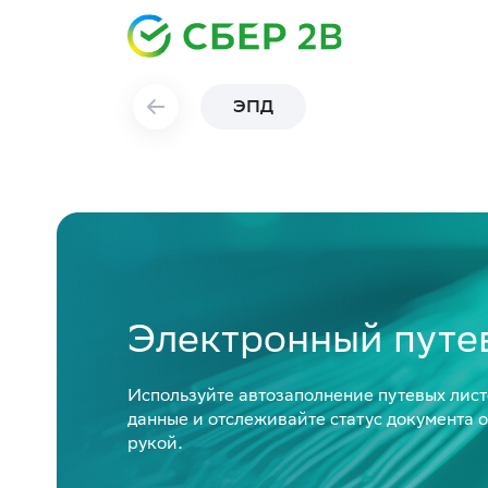
ЭПД
Электронный путе
Используйте автозаполнение путевых лист
данные и отслеживайте статус документа о
рукой.