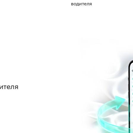
водителя
ителя