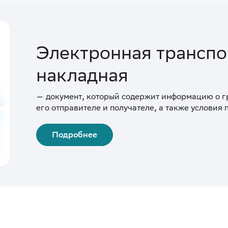
Электронная транспо
накладная
— документ, который содержит информацию о г
его отправителе и получателе, а также условия
Подробнее