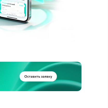
Оставить заявку