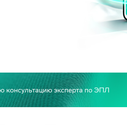
ю консультацию эксперта по ЭПЛ