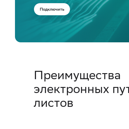
Подключить
Преимущества
электронных пу
листов