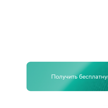
Получить бесплатну