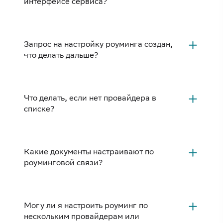
интерфейсе сервиса?
Запрос на настройку роуминга создан,
что делать дальше?
Что делать, если нет провайдера в
списке?
Какие документы настраивают по
роуминговой связи?
Могу ли я настроить роуминг по
нескольким провайдерам или