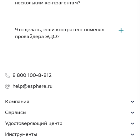
нескольким контрагентам?
Что делать, если контрагент поменял
провайдера ЭДО?
8 800 100-8-812
help@esphere.ru
Компания
Сервисы
Удостоверяющий центр
Инструменты