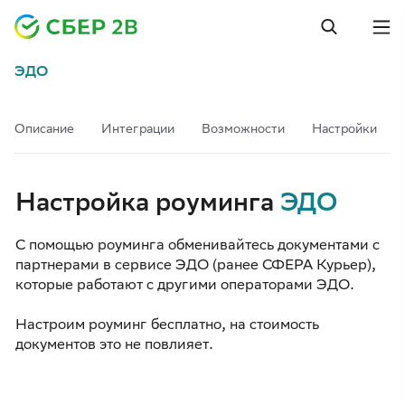
ЭДО
Описание
Интеграции
Возможности
Настройки
Настройка роуминга
ЭДО
С помощью роуминга обменивайтесь документами с
партнерами в сервисе ЭДО (ранее СФЕРА Курьер),
которые работают с другими операторами ЭДО.
Настроим роуминг бесплатно, на стоимость
документов это не повлияет.