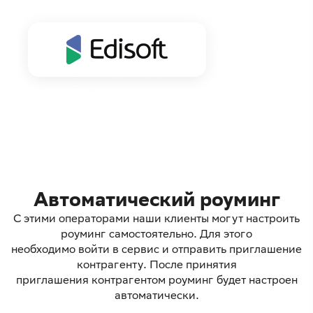
Автоматический роуминг
С этими операторами наши клиенты могут настроить
роуминг самостоятельно. Для этого
необходимо войти в сервис и отправить приглашение
контрагенту. После принятия
приглашения контрагентом роуминг будет настроен
автоматически.