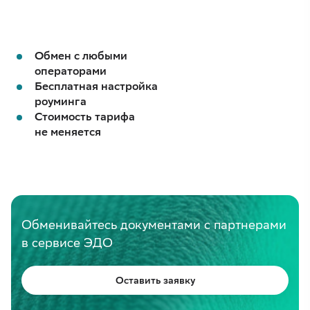
Обмен с любыми
операторами
Бесплатная настройка
роуминга
Стоимость тарифа
не меняется
Обменивайтесь документами с партнерами
в сервисе ЭДО
Оставить заявку