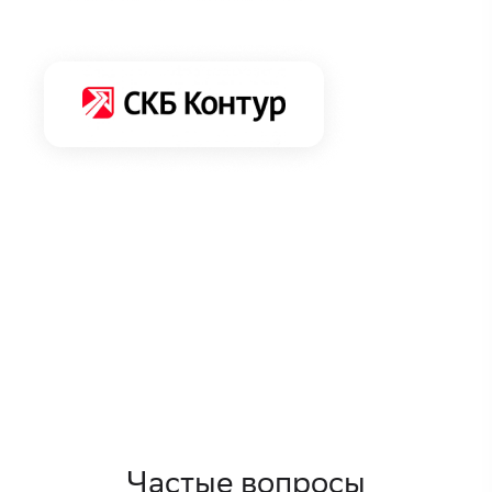
Частые вопросы