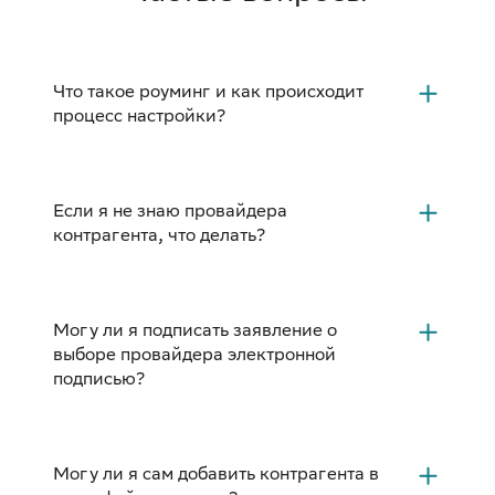
Что такое роуминг и как происходит
процесс настройки?
Если я не знаю провайдера
контрагента, что делать?
Могу ли я подписать заявление о
выборе провайдера электронной
подписью?
Могу ли я сам добавить контрагента в