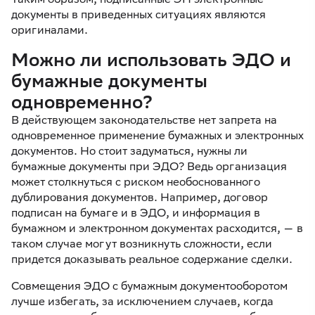
документы в приведенных ситуациях являются
оригиналами.
Можно ли использовать ЭДО и
бумажные документы
одновременно?
В действующем законодательстве нет запрета на
одновременное применение бумажных и электронных
документов. Но стоит задуматься, нужны ли
бумажные документы при ЭДО? Ведь организация
может столкнуться с риском необоснованного
дублирования документов. Например, договор
подписан на бумаге и в ЭДО, и информация в
бумажном и электронном документах расходится, — в
таком случае могут возникнуть сложности, если
придется доказывать реальное содержание сделки.
Совмещения ЭДО с бумажным документооборотом
лучше избегать, за исключением случаев, когда