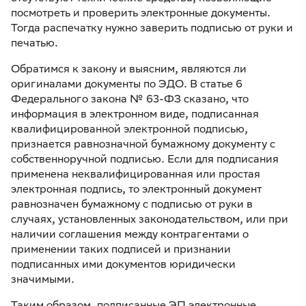
посмотреть и проверить электронные документы.
Тогда распечатку нужно заверить подписью от руки и
печатью.
Обратимся к закону и выясним, являются ли
оригиналами документы по ЭДО. В статье 6
Федерального закона № 63-ФЗ сказано, что
информация в электронном виде, подписанная
квалифицированной электронной подписью,
признается равнозначной бумажному документу с
собственноручной подписью. Если для подписания
применена неквалифицированная или простая
электронная подпись, то электронный документ
равнозначен бумажному с подписью от руки в
случаях, установленных законодательством, или при
наличии соглашения между контрагентами о
применении таких подписей и признании
подписанных ими документов юридически
значимыми.
Таким образом, подписанные ЭП электронные