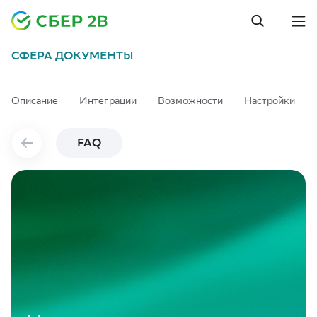
CФЕРА ДОКУМЕНТЫ
Описание
Интеграции
Возможности
Настройки
FAQ