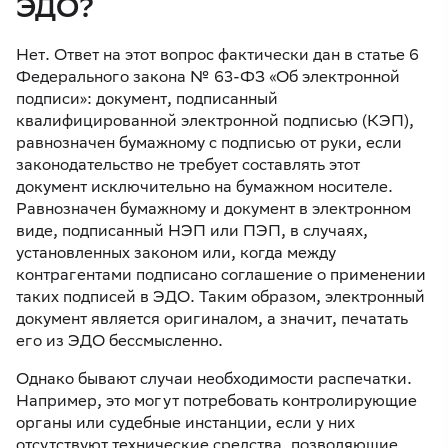
ЭДО?
Нет. Ответ на этот вопрос фактически дан в статье 6
Федерального закона № 63-ФЗ «Об электронной
подписи»: документ, подписанный
квалифицированной электронной подписью (КЭП),
равнозначен бумажному с подписью от руки, если
законодательство не требует составлять этот
документ исключительно на бумажном носителе.
Равнозначен бумажному и документ в электронном
виде, подписанный НЭП или ПЭП, в случаях,
установленных законом или, когда между
контрагентами подписано соглашение о применении
таких подписей в ЭДО. Таким образом, электронный
документ является оригиналом, а значит, печатать
его из ЭДО бессмысленно.
Однако бывают случаи необходимости распечатки.
Например, это могут потребовать контролирующие
органы или судебные инстанции, если у них
отсутствуют технические средства, позволяющие