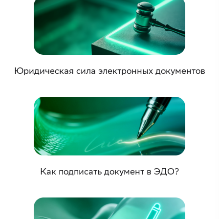
Юридическая сила электронных документов
Как подписать документ в ЭДО?