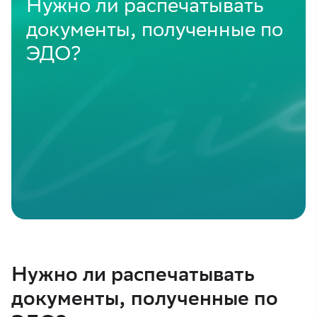
Нужно ли распечатывать
документы, полученные по
ЭДО?
Нужно ли распечатывать
документы, полученные по