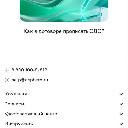
Как в договоре прописать ЭДО?
8 800 100-8-812
help@esphere.ru
Компания
Сервисы
Удостоверяющий центр
Инструменты