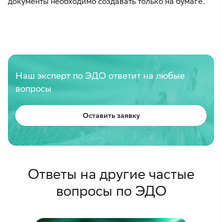
документы необходимо создавать только на бумаге.
Наш эксперт по ЭДО ответит на любые
вопросы
Оставить заявку
Ответы на другие частые
вопросы по ЭДО