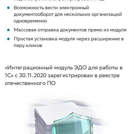
Возможность вести электронный
документооборот для нескольких организаций
одновременно
Массовая отправка документов прямо из модуля
Простая установка модуля через расширение в
пару кликов
«Интеграционный модуль ЭДО для работы в
1С» с 30.11.2020 зарегистрирован в реестре
отечественного ПО