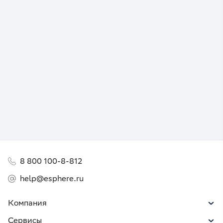
8 800 100-8-812
help@esphere.ru
Компания
Сервисы