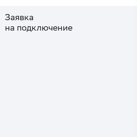
Заявка
на подключение