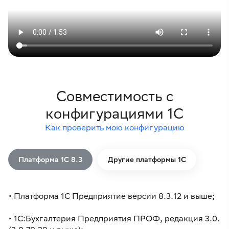
Совместимость с
конфигурациями 1С
Как проверить мою конфигурацию
Платформа 1С 8.3
Другие платформы 1С
• Платформа 1С Предприятие версии 8.3.12 и выше;
• 1С:Бухгалтерия Предприятия ПРОФ, редакция 3.0.