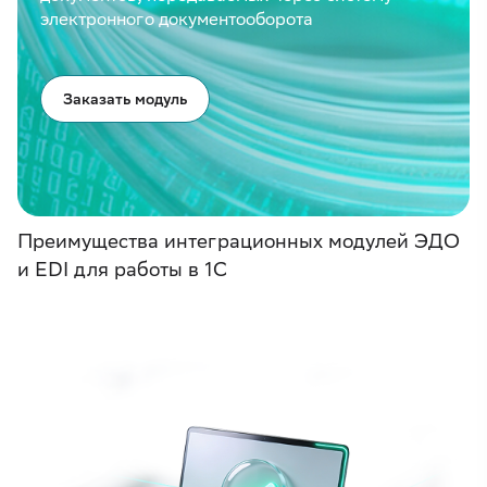
электронного документооборота
Заказать модуль
Преимущества интеграционных модулей ЭДО
и EDI для работы в 1С