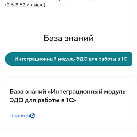
(2.5.6.52 и выше).
База знаний
Интеграционный модуль ЭДО для работы в 1С
База знаний «Интеграционный модуль
ЭДО для работы в 1С»
Перейти