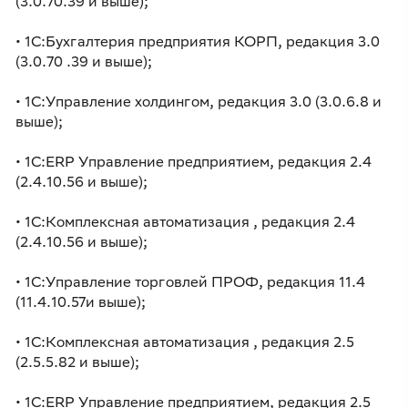
(3.0.70.39 и выше);
• 1С:Бухгалтерия предприятия КОРП, редакция 3.0
(3.0.70 .39 и выше);
• 1С:Управление холдингом, редакция 3.0 (3.0.6.8 и
выше);
• 1С:ERP Управление предприятием, редакция 2.4
(2.4.10.56 и выше);
• 1С:Комплексная автоматизация , редакция 2.4
(2.4.10.56 и выше);
• 1С:Управление торговлей ПРОФ, редакция 11.4
(11.4.10.57и выше);
• 1С:Комплексная автоматизация , редакция 2.5
(2.5.5.82 и выше);
• 1С:ERP Управление предприятием, редакция 2.5