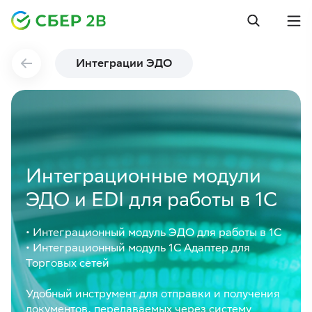
Интеграции ЭДО
Интеграционные модули
ЭДО и EDI для работы в 1С
• Интеграционный модуль ЭДО для работы в 1С
• Интеграционный модуль 1С Адаптер для
Торговых сетей
Удобный инструмент для отправки и получения
документов, передаваемых через систему