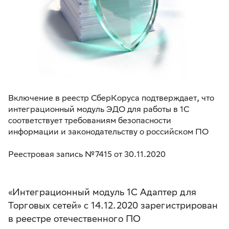
Включение в реестр СберКоруса подтверждает, что
интеграционный модуль ЭДО для работы в 1С
соответствует требованиям безопасности
информации и законодательству о российском ПО
Реестровая запись №7415 от 30.11.2020
«Интеграционный модуль 1С Адаптер для
Торговых сетей» с 14.12.2020 зарегистрирован
в реестре отечественного ПО