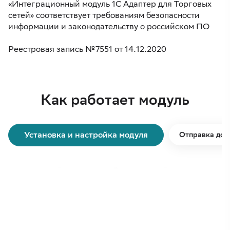
«Интеграционный модуль 1С Адаптер для Торговых
сетей» соответствует требованиям безопасности
информации и законодательству о российском ПО
Реестровая запись №7551 от 14.12.2020
Как работает модуль
Установка и настройка модуля
Отправка док