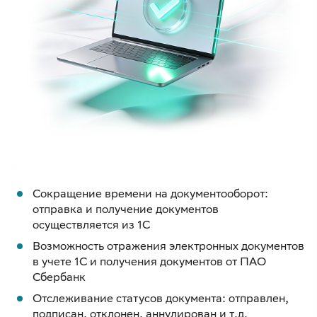
Сокращение времени на документооборот:
отправка и получение документов
осуществляется из 1С
Возможность отражения электронных документов
в учете 1С и получения документов от ПАО
Сбербанк
Отслеживание статусов документа: отправлен,
подписан, отклонен, аннулирован и т.д.