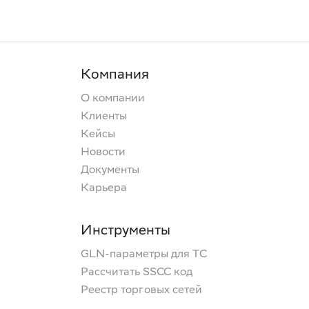
Компания
О компании
Клиенты
Кейсы
Новости
Документы
Карьера
Инструменты
GLN-параметры для ТС
Рассчитать SSCC код
Реестр торговых сетей