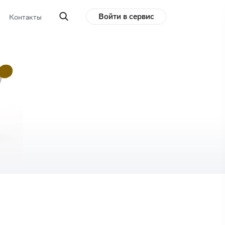
Войти в сервис
Контакты