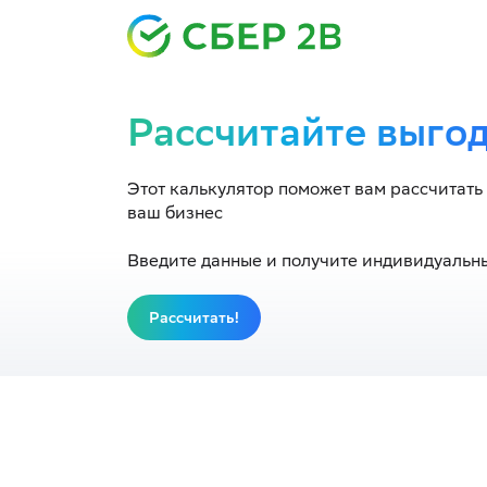
Рассчитайте выго
Этот калькулятор поможет вам рассчитать 
ваш бизнес
Введите данные и получите индивидуальны
Рассчитать!