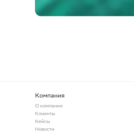
Компания
О компании
Клиенты
Кейсы
Новости