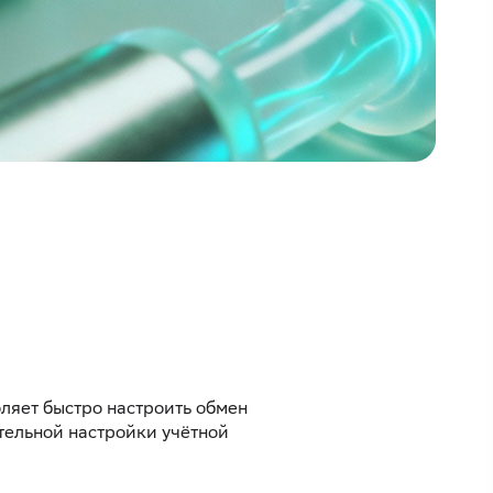
ляет быстро настроить обмен
тельной настройки учётной