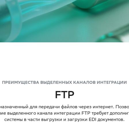
ПРЕИМУЩЕСТВА ВЫДЕЛЕННЫХ КАНАЛОВ ИНТЕГРАЦИИ
FTP
назначенный для передачи файлов через интернет. Позво
ие выделенного канала интеграции FTP требует дополни
системы в части выгрузки и загрузки EDI документов.