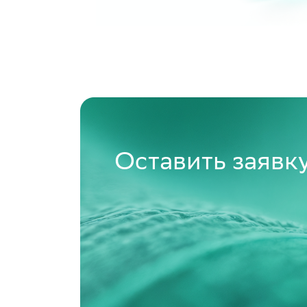
Оставить заявк