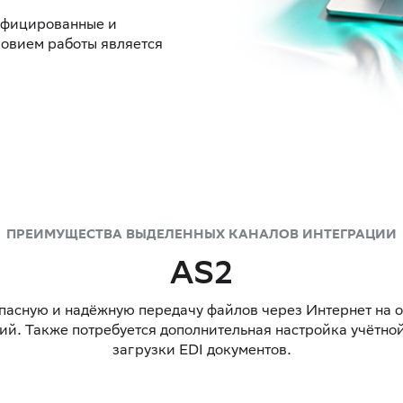
ифицированные и
ловием работы является
ПРЕИМУЩЕСТВА ВЫДЕЛЕННЫХ КАНАЛОВ ИНТЕГРАЦИИ
AS2
пасную и надёжную передачу файлов через Интернет на о
й. Также потребуется дополнительная настройка учётной
загрузки EDI документов.