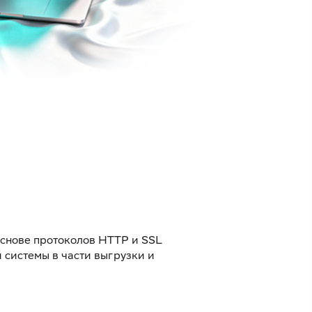
снове протоколов HTTP и SSL
 системы в части выгрузки и