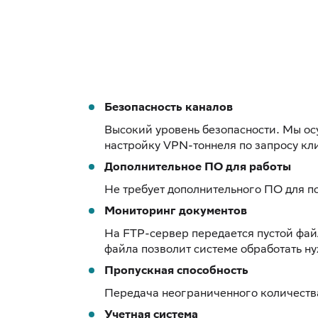
Безопасность каналов
Высокий уровень безопасности. Мы о
настройку VPN-тоннеля по запросу кл
Дополнительное ПО для работы
Не требует дополнительного ПО для п
Мониторинг документов
На FTP-сервер передается пустой фай
файла позволит системе обработать н
Пропускная способность
Передача неограниченного количеств
Учетная система