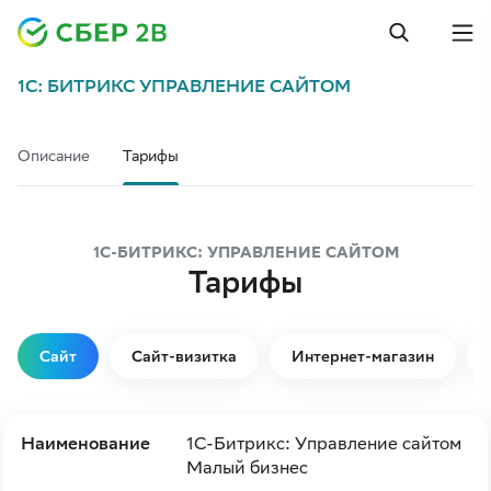
1С: БИТРИКС УПРАВЛЕНИЕ САЙТОМ
Описание
Тарифы
1С-БИТРИКС: УПРАВЛЕНИЕ САЙТОМ
Тарифы
Сайт
Сайт-визитка
Интернет-магазин
Наименование
1С-Битрикс: Управление сайтом
Малый бизнес