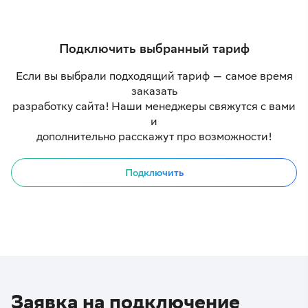
Подключить выбранный тариф
Если вы выбрали подходящий тариф — самое время
заказать
разработку сайта! Наши менеджеры свяжутся с вами
и
дополнительно расскажут про возможности!
Подключить
Заявка на подключение