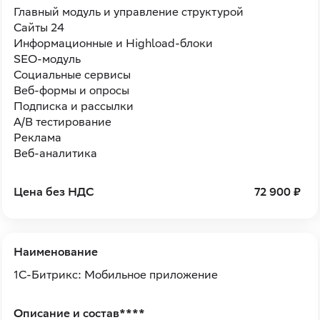
Главный модуль и управление структурой
Сайты 24
Информационные и Highload-блоки
SEO-модуль
Социальные сервисы
Веб-формы и опросы
Подписка и рассылки
A/B тестирование
Реклама
Веб-аналитика
Цена без НДС
72 900 ₽
Наименование
1С-Битрикс: Мобильное приложение
Описание и состав****