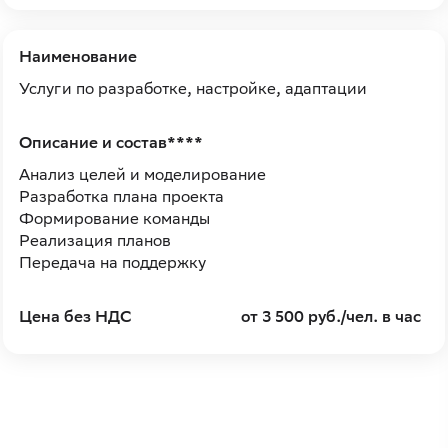
Наименование
Услуги по разработке, настройке, адаптации
Описание и состав****
Анализ целей и моделирование
Разработка плана проекта
Формирование команды
Реализация планов
Передача на поддержку
Цена без НДС
от 3 500 руб./чел. в час