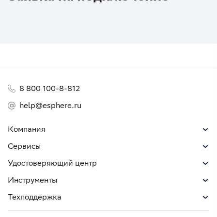
8 800 100-8-812
help@esphere.ru
Компания
Сервисы
Удостоверяющий центр
Инструменты
Техподдержка