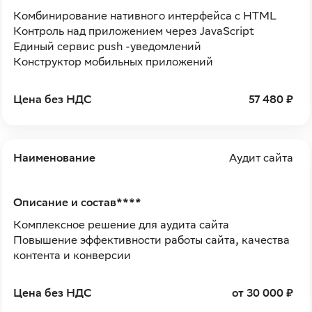
Комбинирование нативного интерфейса с HTML
Контроль над приложением через JavaScript
Единый сервис push -уведомлений
Конструктор мобильных приложений
Цена без НДС
57 480 ₽
Наименование
Аудит сайта
Описание и состав****
Комплексное решение для аудита сайта
Повышение эффективности работы сайта, качества
контента и конверсии
Цена без НДС
от 30 000 ₽