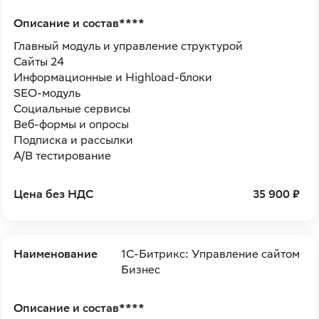
Описание и состав****
Главный модуль и управление структурой
Сайты 24
Информационные и Highload-блоки
SEO-модуль
Социальные сервисы
Веб-формы и опросы
Подписка и рассылки
A/B тестирование
Цена без НДС
35 900 ₽
Наименование
1С-Битрикс: Управление сайтом
Бизнес
Описание и состав****