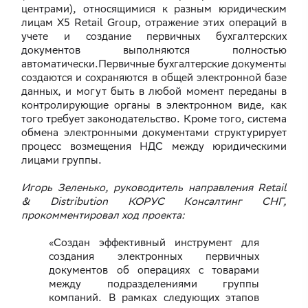
центрами), относящимися к разным юридическим
лицам X5 Retail Group, отражение этих операций в
учете и создание первичных бухгалтерских
документов выполняются полностью
автоматически.Первичные бухгалтерские документы
создаются и сохраняются в общей электронной базе
данных, и могут быть в любой момент переданы в
контролирующие органы в электронном виде, как
того требует законодательство. Кроме того, система
обмена электронными документами структурирует
процесс возмещения НДС между юридическими
лицами группы.
Игорь Зеленько, руководитель направления Retail
& Distribution КОРУС Консалтинг СНГ,
прокомментировал ход проекта:
«Создан эффективный инструмент для
создания электронных первичных
документов об операциях с товарами
между подразделениями группы
компаний. В рамках следующих этапов