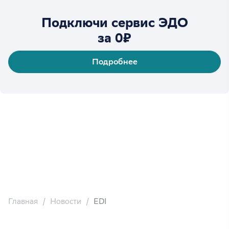
Подключи сервис ЭДО
за 0₽
Подробнее
Главная
Новости
EDI