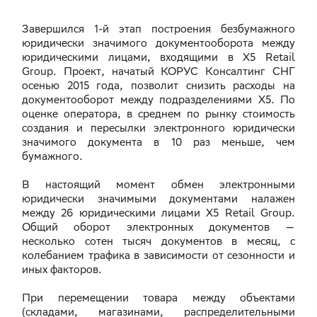
Завершился 1-й этап построения безбумажного
юридически значимого документооборота между
юридическими лицами, входящими в X5 Retail
Group. Проект, начатый КОРУС Консалтинг СНГ
осенью 2015 года, позволит снизить расходы на
документооборот между подразделениями X5. По
оценке оператора, в среднем по рынку стоимость
создания и пересылки электронного юридически
значимого документа в 10 раз меньше, чем
бумажного.
В настоящий момент обмен электронными
юридически значимыми документами налажен
между 26 юридическими лицами X5 Retail Group.
Общий оборот электронных документов —
несколько сотен тысяч документов в месяц, с
колебанием трафика в зависимости от сезонности и
иных факторов.
При перемещении товара между объектами
(складами, магазинами, распределительными