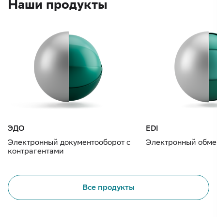
Наши продукты
ЭДО
EDI
Электронный документооборот с
Электронный обме
контрагентами
Все продукты