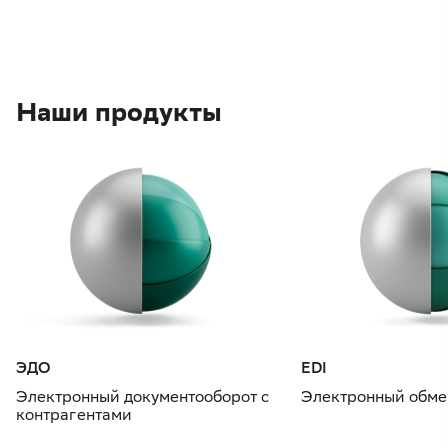
Наши продукты
ЭДО
EDI
Электронный документооборот с
Электронный обме
контрагентами