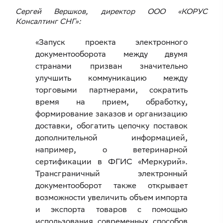
Cергей Вершков, директор ООО «КОРУС
Консалтинг СНГ»:
«Запуск проекта электронного
документооборота между двумя
странами призван значительно
улучшить коммуникацию между
торговыми партнерами, сократить
время на прием, обработку,
формирование заказов и организацию
доставки, обогатить цепочку поставок
дополнительной информацией,
например, о ветеринарной
сертификации в ФГИС «Меркурий».
Трансграничный электронный
документооборот также открывает
возможности увеличить объем импорта
и экспорта товаров с помощью
использования современных способов