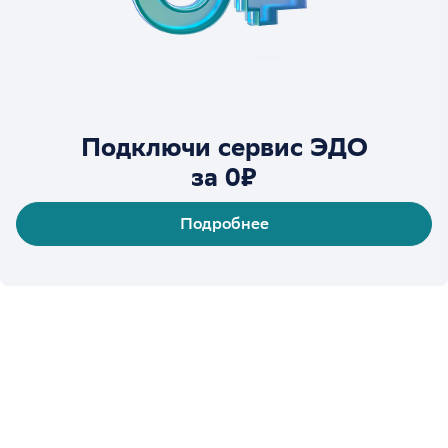
Подключи сервис ЭДО
за 0₽
Подробнее