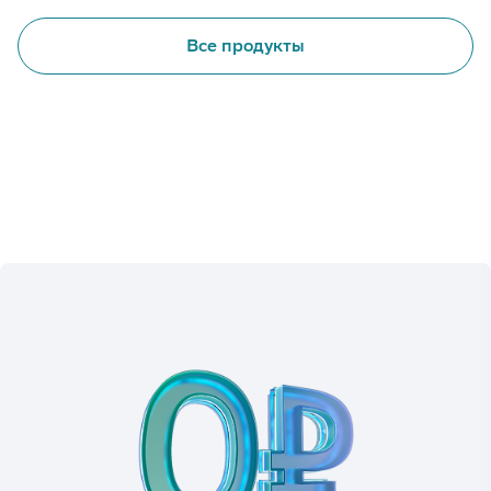
Все продукты