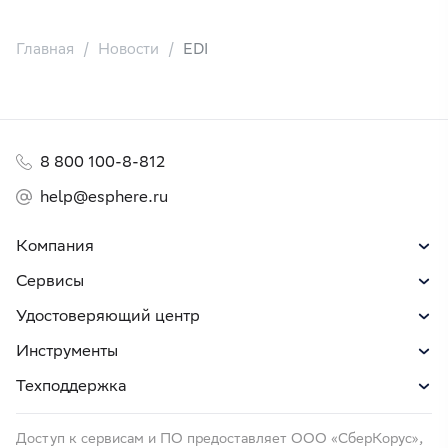
Главная
Новости
EDI
8 800 100-8-812
help@esphere.ru
Компания
Сервисы
Удостоверяющий центр
Инструменты
Техподдержка
Доступ к сервисам и ПО предоставляет ООО «СберКорус»,