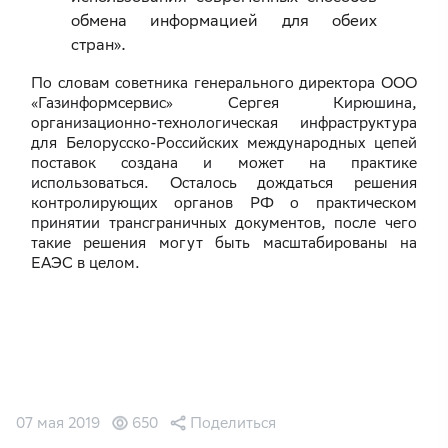
обмена информацией для обеих
стран».
По словам советника генерального директора ООО
«Газинформсервис» Сергея Кирюшина,
организационно-технологическая инфраструктура
для Белорусско-Российских международных цепей
поставок создана и может на практике
использоваться. Осталось дождаться решения
контролирующих органов РФ о практическом
принятии трансграничных документов, после чего
такие решения могут быть масштабированы на
ЕАЭС в целом.
07 мая 2019
650
Поделиться