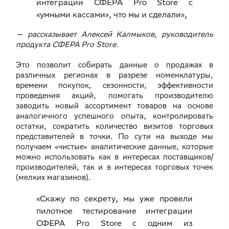
интеграции СФЕРА Pro Store с
«умными кассами», что мы и сделали»,
— рассказывает Алексей Калмыков, руководитель
продукта СФЕРА Pro Store.
Это позволит собирать данные о продажах в
различных регионах в разрезе номенклатуры,
времени покупок, сезонности, эффективности
проведения акций, помогать производителю
заводить новый ассортимент товаров на основе
аналогичного успешного опыта, контролировать
остатки, сократить количество визитов торговых
представителей в точки. По сути на выходе мы
получаем «чистые» аналитические данные, которые
можно использовать как в интересах поставщиков/
производителей, так и в интересах торговых точек
(мелких магазинов).
«Скажу по секрету, мы уже провели
пилотное тестирование интеграции
СФЕРА Pro Store с одним из