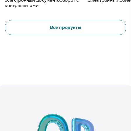
Электронный документооборот с
Электронный обме
контрагентами
Все продукты