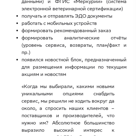
данными) и ФГИС «Меркурий» (система
электронной ветеринарной сертификации)
получать и отправлять ЭДО документы
работать с мобильных устройств
формировать рекомендованный заказ
формировать аналитические отчёты
(уровень сервиса, возвраты, план/факт и
пр.)
появился новостной блок, предназначенный
для размещения информации по текущим
акциям и новостям
«Когда мы выбирали, какими новыми
уникальными опциями снабдить
сервис, мы решили не ходить вокруг да
около, а спросить наших клиентов –
поставщиков и производителей, что
нужно им? Абсолютное большинство
выразило высокий интерес к