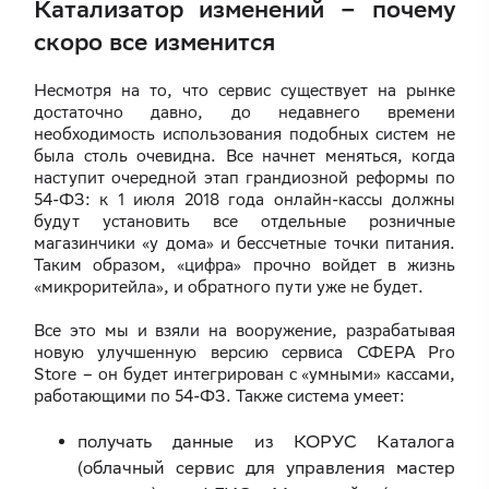
Катализатор изменений – почему
скоро все изменится
Несмотря на то, что сервис существует на рынке
достаточно давно, до недавнего времени
необходимость использования подобных систем не
была столь очевидна. Все начнет меняться, когда
наступит очередной этап грандиозной реформы по
54-ФЗ: к 1 июля 2018 года онлайн-кассы должны
будут установить все отдельные розничные
магазинчики «у дома» и бессчетные точки питания.
Таким образом, «цифра» прочно войдет в жизнь
«микроритейла», и обратного пути уже не будет.
Все это мы и взяли на вооружение, разрабатывая
новую улучшенную версию сервиса СФЕРА Pro
Store – он будет интегрирован с «умными» кассами,
работающими по 54-ФЗ. Также система умеет:
получать данные из КОРУС Каталога
(облачный сервис для управления мастер