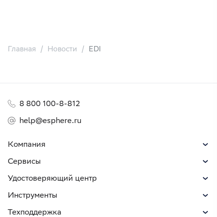
Главная
Новости
EDI
8 800 100-8-812
help@esphere.ru
Компания
Сервисы
Удостоверяющий центр
Инструменты
Техподдержка