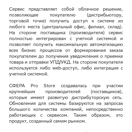
Сервис представляет собой облачное решение,
позволяющее покупателю (дистрибьютору,
торговой точке) получить доступ к системе из
любого места (центральный офис, филиал, склад).
На стороне поставщика (производителя) сервис
полностью интегрирован с учетной системой и
позволяет получить максимальную автоматизацию
всех бизнес процессов от формирования заказа
покупателем до получения уведомления о приемке
товара и отправки УПД/УКД. На стороне покупателя
используется либо web-доступ, либо интеграция с
учетной системой.
СФЕРА Pro Store создавалась при участии
крупнейших производителей (поставщиков),
которые имеют развитую дистрибуторскую сеть.
Обновления для системы базируются на запросах
большого количества компаний, непосредственно
работающих с сервисом. Таким образом, это
продукт, созданный самим рынком.