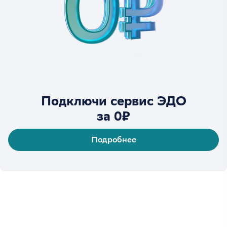
Подключи сервис ЭДО
за 0₽
Подробнее