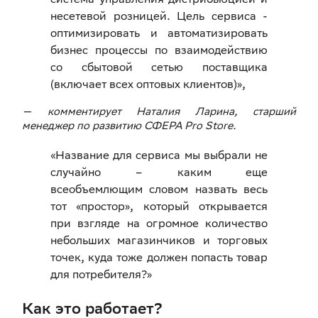
несетевой розницей. Цель сервиса -
оптимизировать и автоматизировать
бизнес процессы по взаимодействию
со сбытовой сетью поставщика
(включает всех оптовых клиентов)»,
— комментирует Наталия Ларина, старший
менеджер по развитию СФЕРА Pro Store.
«Название для сервиса мы выбрали не
случайно – каким еще
всеобъемлющим словом назвать весь
тот «простор», который открывается
при взгляде на огромное количество
небольших магазинчиков и торговых
точек, куда тоже должен попасть товар
для потребителя?»
Как это работает?