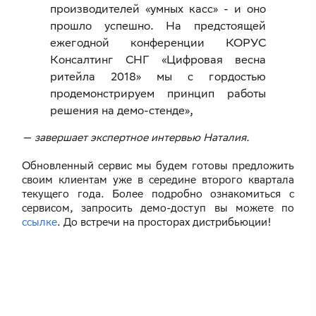
производителей «умных касс» - и оно
прошло успешно. На предстоящей
ежегодной конференции КОРУС
Консалтинг СНГ «Цифровая весна
ритейла 2018» мы с гордостью
продемонстрируем принцип работы
решения на демо-стенде»,
— завершает экспертное интервью Наталия.
Обновленный сервис мы будем готовы предложить
своим клиентам уже в середине второго квартала
текущего года. Более подробно ознакомиться с
сервисом, запросить демо-доступ вы можете по
ссылке
. До встречи на просторах дистрибьюции!