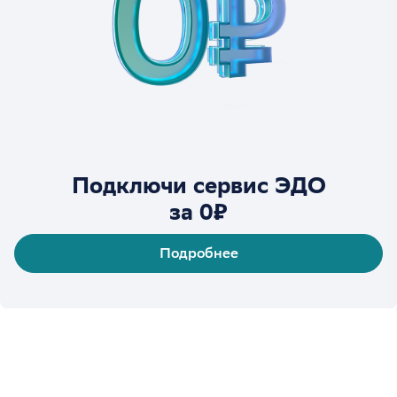
Подключи сервис ЭДО
за 0₽
Подробнее