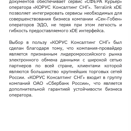
документов обеспечивает сервис «СФЕРА Курьер»
оператора «КОРУС Консалтинг СНГ». Terralink xDE
позволяет интегрировать сервисы необходимых для
совершенствования бизнеса компании «Сен-Гобен»
операторов ЭДО, не теряя при этом легкость и
гибкость предоставляемого xDE интерфейса.
Выбор в пользу «КОРУС Консалтинг СНГ» был
сделан благодаря тому, что компания-провайдер
является признанным лидеромроссийского рынка
электронного обмена данными с широкой сетью
партнеров по всей стране, клиентами которой
являются большинство крупнейших торговых сетей
России. «КОРУС Консалтинг СНГ» входит в группу
компаний ОАО «Сбербанк России», что является
дополнительной гарантией устойчивости бизнеса
оператора.