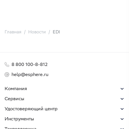
Главная
Новости
EDI
8 800 100-8-812
help@esphere.ru
Компания
Сервисы
Удостоверяющий центр
Инструменты
Техподдержка