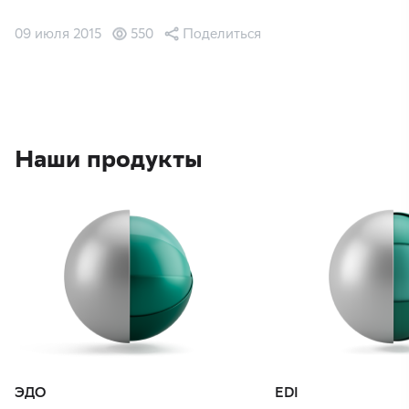
09 июля 2015
550
Поделиться
Наши продукты
ЭДО
EDI