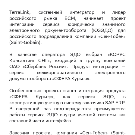
TerraLink, системный интегратор и лидер
российского рынка ECM, начинает проект
интеграции сервиса юридически значимого
электронного документооборота (ЮЗЭДО) для
российского подразделения компании «Сен-Гобен»
(Saint-Gobain).
В качестве оператора ЭДО выбран «КОРУС
Консалтинг СНГ», входящий в группу компаний
ОАО «Сбербанк России». Продукт интеграции —
сервис межкорпоративного электронного
документооборота «СФЕРА Курьер».
Особенностью проекта станет интеграция продукта
«СФЕРА Курьер», как сервиса ЭДО, в
корпоративную учетную систему заказчика SAP ERP.
В очередной раз подтверждаются преимущества
работы сервиса ЭДО внутри учетной системы как
составной части интерфейса.
Заказчик проекта, компания «Сен-Гобен» (Saint-