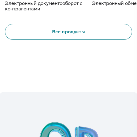
Электронный документооборот с
Электронный обме
контрагентами
Все продукты