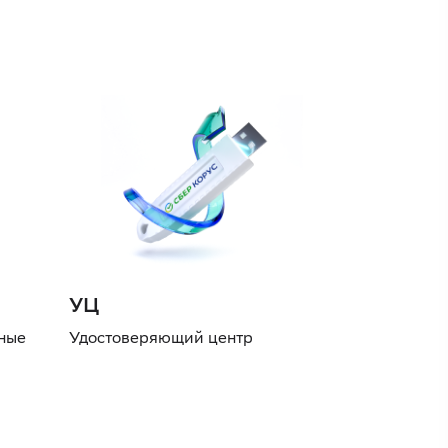
УЦ
нные
Удостоверяющий центр