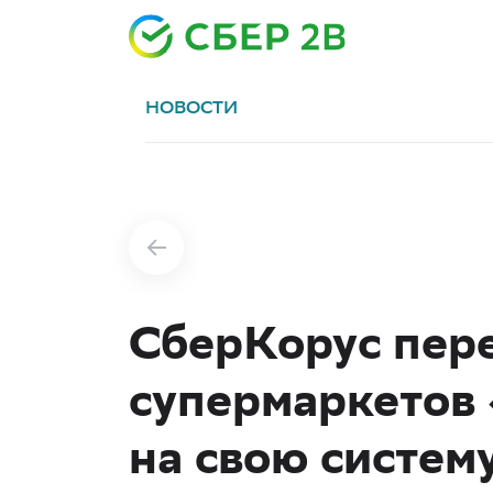
НОВОСТИ
СберКорус пере
супермаркетов
на свою систем