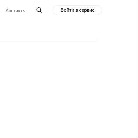
Войти в сервис
Контакты