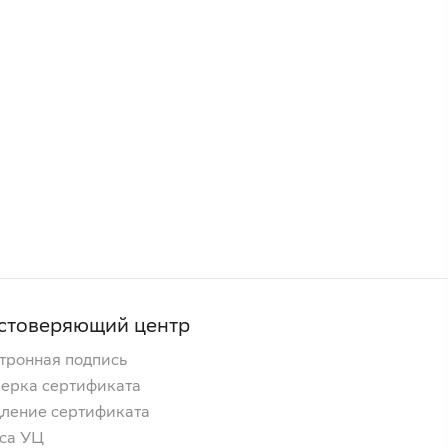
стоверяющий центр
тронная подпись
ерка сертификата
ление сертификата
са УЦ