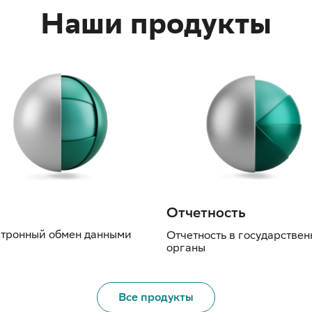
Наши продукты
Отчетность
тронный обмен данными
Отчетность в государстве
органы
Все продукты