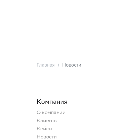
Главная
Новости
Компания
О компании
Клиенты
Кейсы
Новости