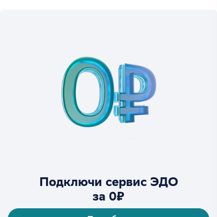
Подключи сервис ЭДО
за 0₽