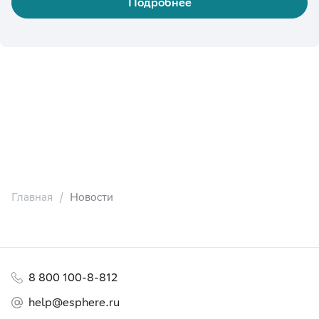
Подробнее
Главная
Новости
8 800 100-8-812
help@esphere.ru