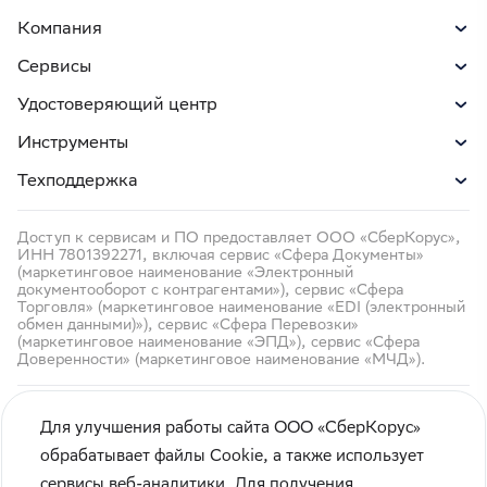
Компания
Сервисы
Удостоверяющий центр
Инструменты
Техподдержка
Доступ к сервисам и ПО предоставляет ООО «СберКорус»,
ИНН 7801392271, включая сервис «Сфера Документы»
(маркетинговое наименование «Электронный
документооборот с контрагентами»), сервис «Сфера
Торговля» (маркетинговое наименование «EDI (электронный
обмен данными)»), сервис «Сфера Перевозки»
(маркетинговое наименование «ЭПД»), сервис «Сфера
Доверенности» (маркетинговое наименование «МЧД»).
Для улучшения работы сайта ООО «СберКорус»
обрабатывает файлы Cookie, а также использует
сервисы веб-аналитики. Для получения