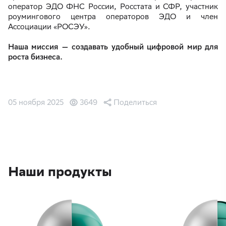
оператор ЭДО ФНС России, Росстата и СФР, участник
роумингового центра операторов ЭДО и член
Ассоциации «РОСЭУ».
Наша миссия — создавать удобный цифровой мир для
роста бизнеса.
05 ноября 2025
3649
Поделиться
Наши продукты