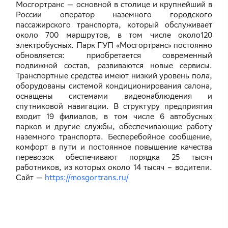
Мосгортранс — основной в столице и крупнейший в
России оператор наземного городского
пассажирского транспорта, который обслуживает
около 700 маршрутов, в том числе около120
электробусных. Парк ГУП «Мосгортранс» постоянно
обновляется: приобретается современный
подвижной состав, развиваются новые сервисы.
Транспортные средства имеют низкий уровень пола,
оборудованы системой кондиционирования салона,
оснащены системами видеонаблюдения и
спутниковой навигации. В структуру предприятия
входит 19 филиалов, в том числе 6 автобусных
парков и другие службы, обеспечивающие работу
наземного транспорта. Бесперебойное сообщение,
комфорт в пути и постоянное повышение качества
перевозок обеспечивают порядка 25 тысяч
работников, из которых около 14 тысяч – водители.
Сайт —
https://mosgortrans.ru/