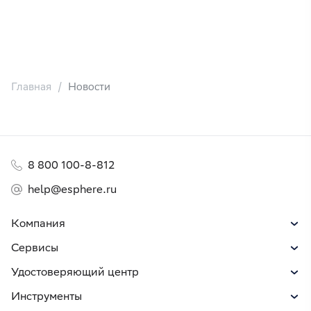
Главная
Новости
8 800 100-8-812
help@esphere.ru
Компания
Сервисы
Удостоверяющий центр
Инструменты