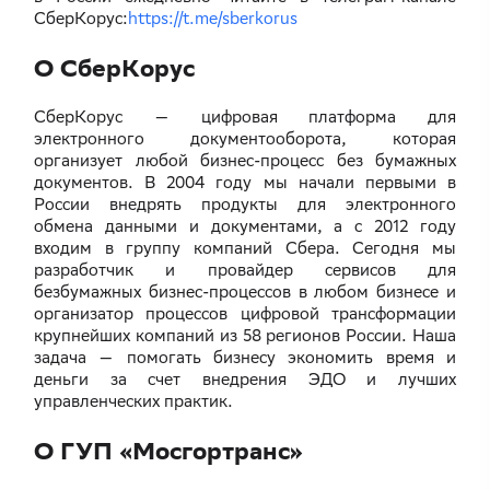
СберКорус:
https://t.me/sberkorus
О СберКорус
СберКорус — цифровая платформа для
электронного документооборота, которая
организует любой бизнес-процесс без бумажных
документов. В 2004 году мы начали первыми в
России внедрять продукты для электронного
обмена данными и документами, а с 2012 году
входим в группу компаний Сбера. Сегодня мы
разработчик и провайдер сервисов для
безбумажных бизнес-процессов в любом бизнесе и
организатор процессов цифровой трансформации
крупнейших компаний из 58 регионов России. Наша
задача — помогать бизнесу экономить время и
деньги за счет внедрения ЭДО и лучших
управленческих практик.
О ГУП «Мосгортранс»