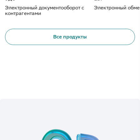
Электронный документооборот с
Электронный обме
контрагентами
Все продукты