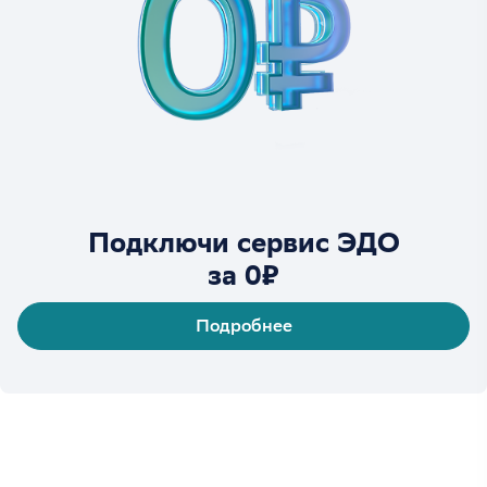
Подключи сервис ЭДО
за 0₽
Подробнее