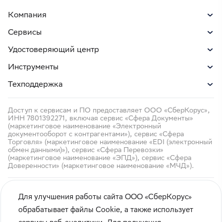
Компания
Сервисы
Удостоверяющий центр
Инструменты
Техподдержка
Доступ к сервисам и ПО предоставляет ООО «СберКорус»,
ИНН 7801392271, включая сервис «Сфера Документы»
(маркетинговое наименование «Электронный
документооборот с контрагентами»), сервис «Сфера
Торговля» (маркетинговое наименование «EDI (электронный
обмен данными)»), сервис «Сфера Перевозки»
(маркетинговое наименование «ЭПД»), сервис «Сфера
Доверенности» (маркетинговое наименование «МЧД»).
Для улучшения работы сайта ООО «СберКорус»
обрабатывает файлы Cookie, а также использует