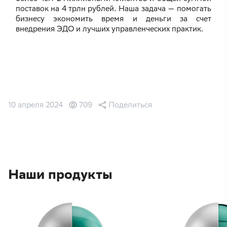
поставок на 4 трлн рублей. Наша задача — помогать
бизнесу экономить время и деньги за счет
внедрения ЭДО и лучших управленческих практик.
10 апреля 2024
709
Поделиться
Наши продукты