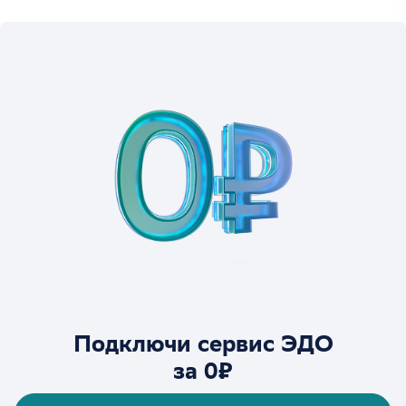
Подключи сервис ЭДО
за 0₽