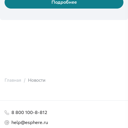
Подробнее
Главная
Новости
8 800 100-8-812
help@esphere.ru