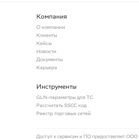
Компания
О компании
Клиенты
Кейсы
Новости
Документы
Карьера
Инструменты
GLN-параметры для ТС
Рассчитать SSCC код
Реестр торговых сетей
Доступ к сервисам и ПО предоставляет ООО