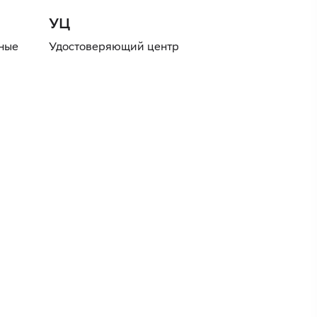
УЦ
нные
Удостоверяющий центр