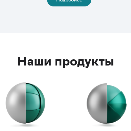
Наши продукты