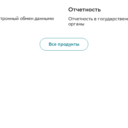
Отчетность
тронный обмен данными
Отчетность в государстве
органы
Все продукты