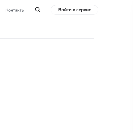
Войти в сервис
Контакты