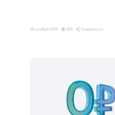
28 ноября 2016
595
Поделиться