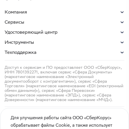
Компания
Сервисы
Удостоверяющий центр
Инструменты
Техподдержка
Доступ к сервисам и ПО предоставляет ООО «СберКорус»,
ИНН 7801392271, включая сервис «Сфера Документы»
(маркетинговое наименование «Электронный
документооборот с контрагентами»), сервис «Сфера
Торговля» (маркетинговое наименование «EDI (электронный
обмен данными)»), сервис «Сфера Перевозки»
(маркетинговое наименование «ЭПД»), сервис «Сфера
Доверенности» (маркетинговое наименование «МЧД»).
Для улучшения работы сайта ООО «СберКорус»
обрабатывает файлы Cookie, а также использует