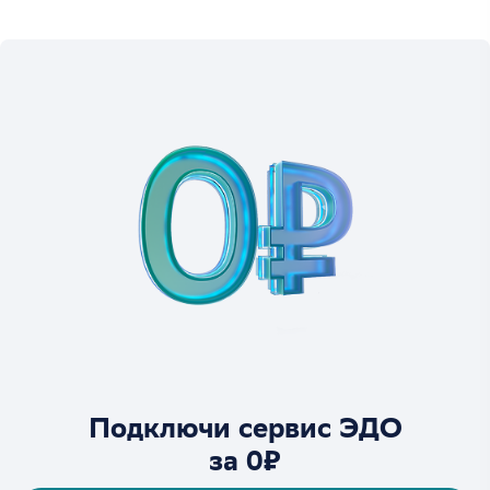
Подключи сервис ЭДО
за 0₽