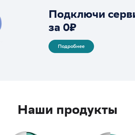
Подключи серв
за 0₽
Подробнее
Наши продукты