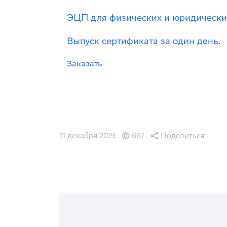
ЭЦП для физических и юридически
Выпуск сертификата за один день.
Заказать
11 декабря 2019
667
Поделиться