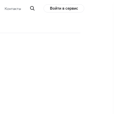
Войти в сервис
Контакты