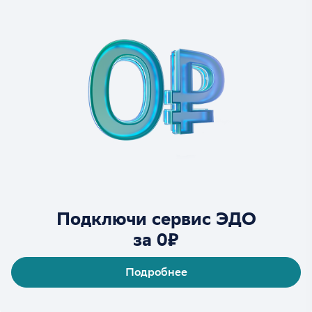
Подключи сервис ЭДО
за 0₽
Подробнее