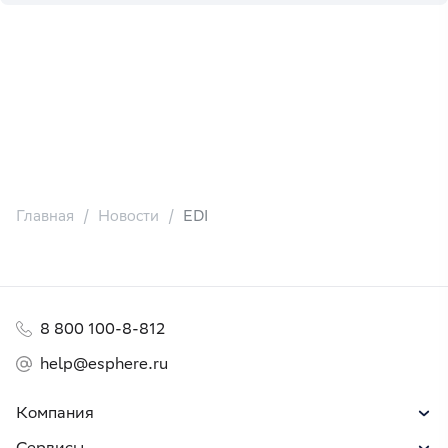
Главная
Новости
EDI
8 800 100-8-812
help@esphere.ru
Компания
Сервисы