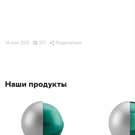
14 мая 2015
577
Поделиться
Наши продукты