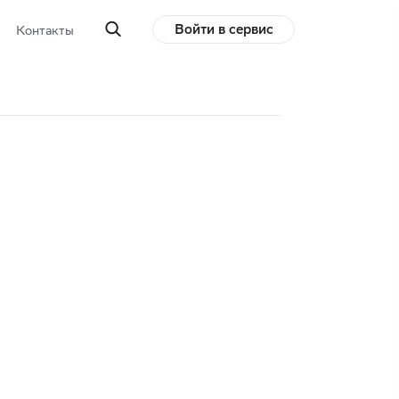
Войти в сервис
Контакты