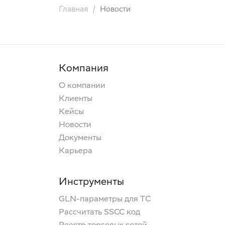
Главная
Новости
Компания
О компании
Клиенты
Кейсы
Новости
Документы
Карьера
Инструменты
GLN-параметры для ТС
Рассчитать SSCC код
Реестр торговых сетей