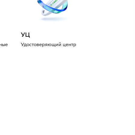
УЦ
нные
Удостоверяющий центр