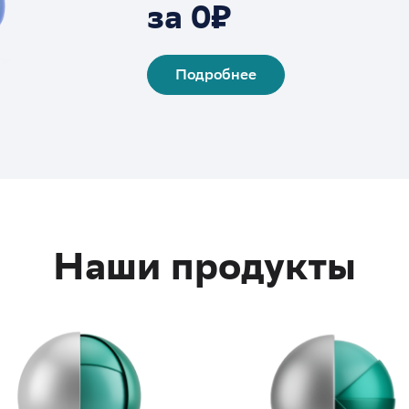
за 0₽
Подробнее
Наши продукты