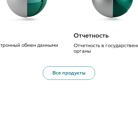
Отчетность
тронный обмен данными
Отчетность в государстве
органы
Все продукты