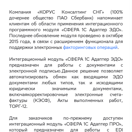
Компания «КОРУС Консалтинг СНГ» (100%
дочернее общество ПАО Сбербанк) напоминает
клиентам об области применения интеграционного
программного модуля «СФЕРА 1С Адаптер ЭДО».
Последнее обновление модуля проведено в октябре
2015 года, в связи с расширением функционала для
поддержки электронных
факторинговых операций
.
Интеграционный модуль «СФЕРА 1С Адаптер ЭДО»
предназначен для работы с документами с
электронной подписью.Данное решение позволяет
автоматизировать обмен как входящими ЭДО
документами любых типов, так и исходящими
юридически значимыми документами,
включаякорректировочные электронные счета-
фактуры (КЭСФ), Акты выполненных работ,
ТОРГ-12.
Для заказчиков по-прежнему доступен
интеграционный модуль «СФЕРА 1С Адаптер ПРО»,
который предназначен для работы с EDI