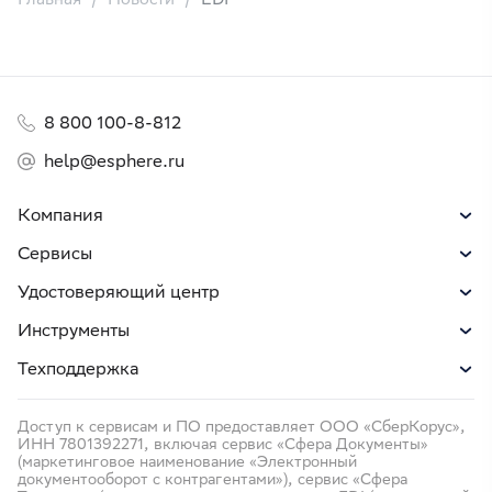
8 800 100-8-812
help@esphere.ru
Компания
Сервисы
Удостоверяющий центр
Инструменты
Техподдержка
Доступ к сервисам и ПО предоставляет ООО «СберКорус»,
ИНН 7801392271, включая сервис «Сфера Документы»
(маркетинговое наименование «Электронный
документооборот с контрагентами»), сервис «Сфера