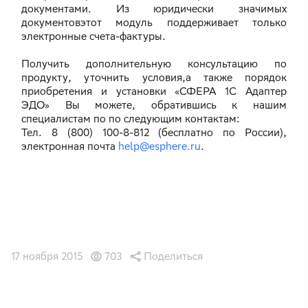
документами. Из юридически значимых
документовэтот модуль поддерживает только
электронные счета-фактуры.
Получить дополнительную консультацию по
продукту, уточнить условия,а также порядок
приобретения и установки «СФЕРА 1С Адаптер
ЭДО» Вы можете, обратившись к нашим
специалистам по по следующим контактам:
Тел. 8 (800) 100-8-812 (бесплатно по России),
электронная почта
help@esphere.ru
.
17 ноября 2015
703
Поделиться