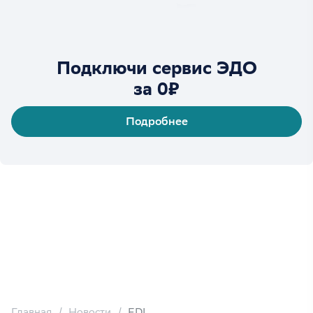
Подключи сервис ЭДО
за 0₽
Подробнее
Главная
Новости
EDI