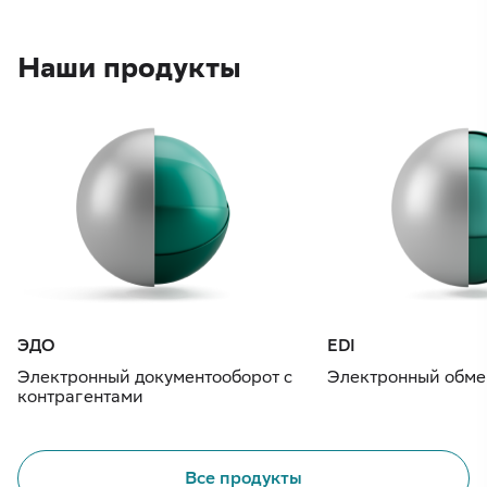
Наши продукты
ЭДО
EDI
Электронный документооборот с
Электронный обме
контрагентами
Все продукты