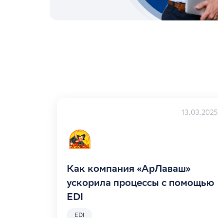
13.03.2025
Как компания «АрЛаваш»
ускорила процессы с помощью
EDI
EDI