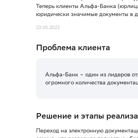
Теперь клиенты Альфа-Банка (юрлиц
юридически значимые документы в дв
23.05.2023
Проблема клиента
Альфа-Банк – один из лидеров от
огромного количества документа
Решение и этапы реализа
Переход на электронную документаци