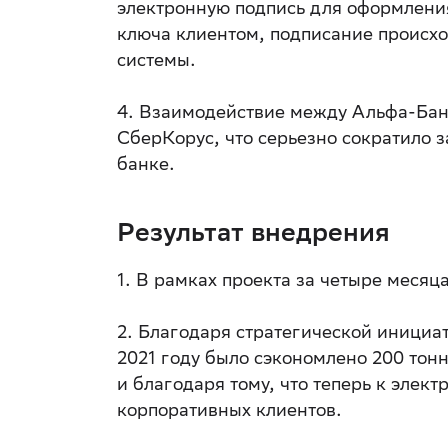
электронную подпись для оформлени
ключа клиентом, подписание происхо
системы.
4. Взаимодействие между Альфа-Бан
СберКорус, что серьезно сократило 
банке.
Результат внедрения
1. В рамках проекта за четыре месяц
2. Благодаря стратегической инициа
2021 году было сэкономлено 200 тонн
и благодаря тому, что теперь к эле
корпоративных клиентов.