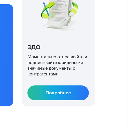
ЭДО
Моментально отправляйте и
подписывайте юридически
значимые документы с
контрагентами
Подробнее