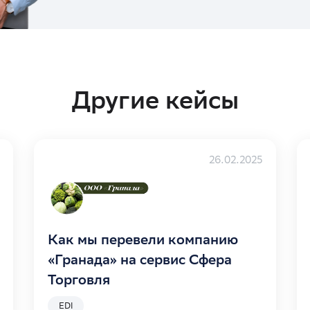
Другие кейсы
26.02.2025
Как мы перевели компанию
«Гранада» на сервис Сфера
Торговля
EDI