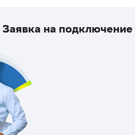
Заявка на подключение