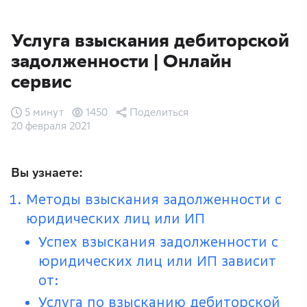
Услуга взыскания дебиторской
задолженности | Онлайн
сервис
5 минут
1450
Поделиться
20 февраля 2021
Вы узнаете:
Методы взыскания задолженности с
юридических лиц или ИП
Успех взыскания задолженности с
юридических лиц или ИП зависит
от:
Услуга по взысканию дебиторской