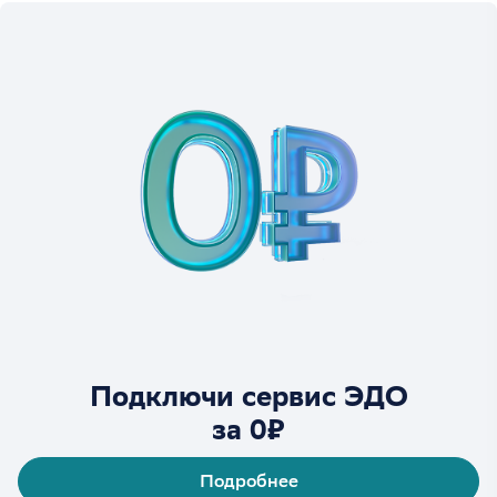
Подключи сервис ЭДО
за 0₽
Подробнее