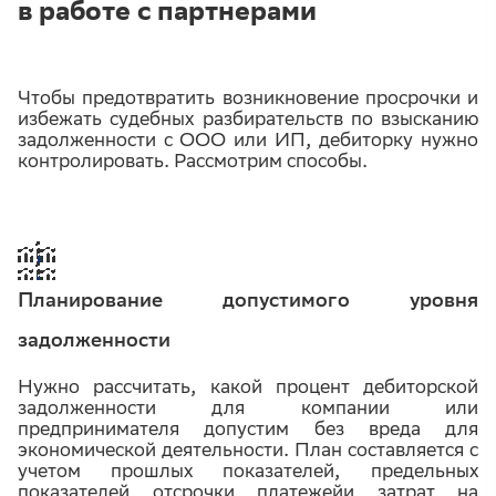
в работе с партнерами
Чтобы предотвратить возникновение просрочки и
избежать судебных разбирательств по взысканию
задолженности с ООО или ИП, дебиторку нужно
контролировать. Рассмотрим способы.
Планирование допустимого уровня
задолженности
Нужно рассчитать, какой процент дебиторской
задолженности для компании или
предпринимателя допустим без вреда для
экономической деятельности. План составляется с
учетом прошлых показателей, предельных
показателей отсрочки платежейи затрат на