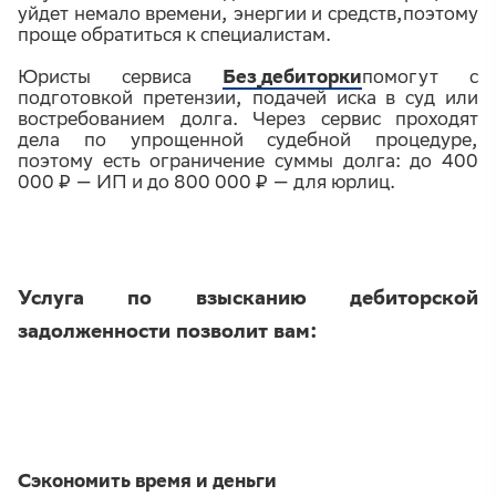
уйдет немало времени, энергии и средств,поэтому
проще обратиться к специалистам.
Юристы сервиса
Без_дебиторки
помогут с
подготовкой претензии, подачей иска в суд или
востребованием долга. Через сервис проходят
дела по упрощенной судебной процедуре,
поэтому есть ограничение суммы долга: до 400
000 ₽ — ИП и до 800 000 ₽ — для юрлиц.
Услуга по взысканию дебиторской
задолженности позволит вам:
Сэкономить время и деньги