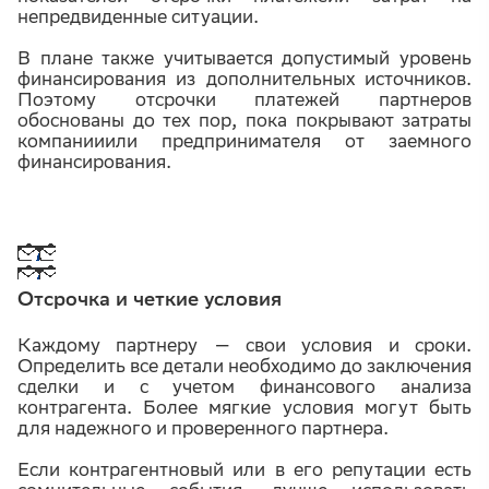
непредвиденные ситуации.
В плане также учитывается допустимый уровень
финансирования из дополнительных источников.
Поэтому отсрочки платежей партнеров
обоснованы до тех пор, пока покрывают затраты
компанииили предпринимателя от заемного
финансирования.
Отсрочка и четкие условия
Каждому партнеру — свои условия и сроки.
Определить все детали необходимо до заключения
сделки и с учетом финансового анализа
контрагента. Более мягкие условия могут быть
для надежного и проверенного партнера.
Если контрагентновый или в его репутации есть