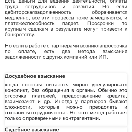
Есть деньги для ведения деятельности, оплаты
труда сотрудников и развития. Но если
дебиторскаязадолженность оборачивается
медленно, все эти процессы тоже замедляются, и
платежеспособность падает. Просрочки по
крупным сделкам в результате могут привести к
банкротству.
Но если в работе с партнерами возниклапросрочка
по оплате, есть два метода взыскания
задолженности с других компаний или ИП.
Досудебное взыскание
когда стороны пытаются мирно урегулировать
конфликт, без обращения в органы. Обычно это
отсрочка платежей, предоставление кредита,
взаимозачет и др. Иногда у партнеров бывают
сложности, которые можно преодолеть и
сохранитьсотрудничество. Но этот метод работает
только с проверенными контрагентами.
Судебное взыскание