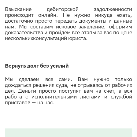
Взыскание дебиторской задолженности
происходит онлайн. Не нужно никуда ехать,
достаточно просто передать документы и данные
нам. Мы составим исковое заявление, оформим
доказательства и пройдем все этапы за вас по цене
несколькихконсультаций юриста.
Вернуть долг без усилий
Мы сделаем все сами. Вам нужно только
дождаться решения суда, не отрываясь от рабочих
дел. Деньги просто поступят вам на счет, а вся
работа с исполнительными листами и службой
приставов — на нас.