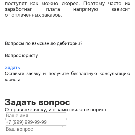
поступят как можно скорее. Поэтому часто их
заработная плата напрямую зависит
от оплаченных заказов.
Вопросы по взысканию дебиторки?
Вопрос юристу
Задать
Оставьте заявку и получите бесплатную консультацию
юриста
Задать вопрос
Отправьте заявку, и с вами свяжется юрист