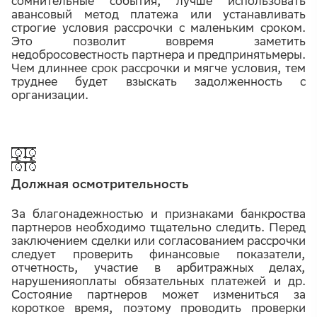
сомнительные события, лучше использовать
авансовый метод платежа или устанавливать
строгие условия рассрочки с маленьким сроком.
Это позволит вовремя заметить
недобросовестность партнера и предпринятьмеры.
Чем длиннее срок рассрочки и мягче условия, тем
труднее будет взыскать задолженность с
организации.
Должная осмотрительность
За благонадежностью и признаками банкроства
партнеров необходимо тщательно следить. Перед
заключением сделки или согласованием рассрочки
следует проверить финансовые показатели,
отчетность, участие в арбитражных делах,
нарушенияоплаты обязательных платежей и др.
Состояние партнеров может измениться за
короткое время, поэтому проводить проверки