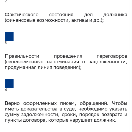
2
Фактического состояния дел должника
(финансовые возможности, активы и др.);
3
Правильности проведения переговоров
(своевременные напоминания о задолженности,
продуманная линия поведения);
4
Верно оформленных писем, обращений. Чтобы
иметь доказательства в суде, необходимо указать
сумму задолженности, сроки, порядок возврата и
пункты договора, которые нарушает должник.