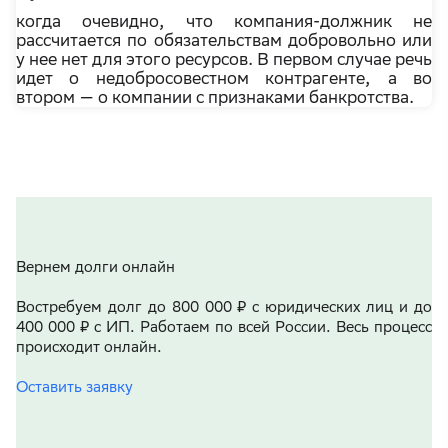
когда очевидно, что компания-должник не
рассчитается по обязательствам добровольно или
у нее нет для этого ресурсов. В первом случае речь
идет о недобросовестном контрагенте, а во
втором — о компании с признаками банкротства.
Вернем долги онлайн
Востребуем долг до 800 000 ₽ с юридических лиц и до
400 000 ₽ с ИП. Работаем по всей России. Весь процесс
происходит онлайн.
Оставить заявку