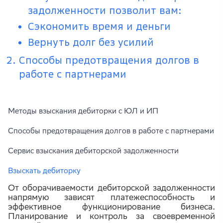
задолженности позволит вам:
Сэкономить время и деньги
Вернуть долг без усилий
Способы предотвращения долгов в
работе с партнерами
Методы взыскания дебиторки с ЮЛ и ИП
Способы предотвращения долгов в работе с партнерами
Сервис взыскания дебиторской задолженности
Взыскать дебиторку
От оборачиваемости дебиторской задолженности
напрямую зависят платежеспособность и
эффективное функционирование бизнеса.
Планирование и контроль за своевременной