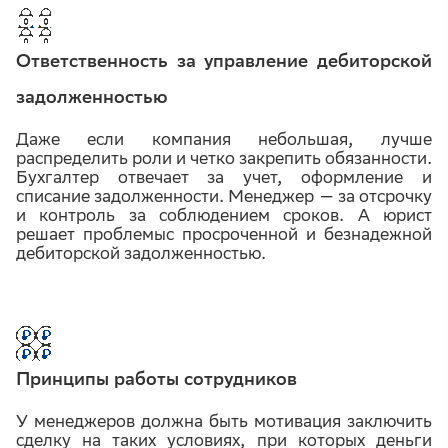
Ответственность за управление дебиторской
задолженностью
Даже если компания небольшая, лучше
распределить роли и четко закрепить обязанности.
Бухгалтер отвечает за учет, оформление и
списание задолженности. Менеджер — за отсрочку
и контроль за соблюдением сроков. А юрист
решает проблемыс просроченной и безнадежной
дебиторской задолженностью.
Принципы работы сотрудников
У менеджеров должна быть мотивация заключить
сделку на таких условиях, при которых деньги