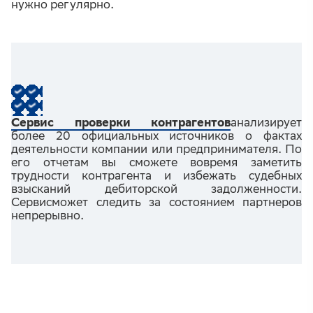
нужно регулярно.
Сервис проверки контрагентов
анализирует
более 20 официальных источников о фактах
деятельности компании или предпринимателя. По
его отчетам вы сможете вовремя заметить
трудности контрагента и избежать судебных
взысканий дебиторской задолженности.
Сервисможет следить за состоянием партнеров
непрерывно.