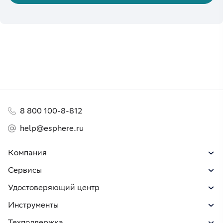
8 800 100-8-812
help@esphere.ru
Компания
Сервисы
Удостоверяющий центр
Инструменты
Техподдержка