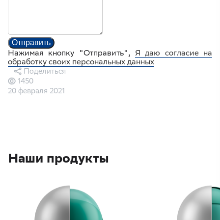
Отправить
Нажимая кнопку "Отправить",
Я даю согласие на
обработку своих персональных данных
Поделиться
1450
20 февраля 2021
Наши продукты