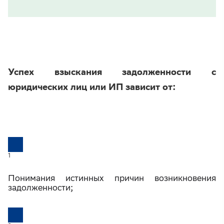
Успех взыскания задолженности с
юридических лиц или ИП зависит от:
1
Понимания истинных причин возникновения
задолженности;