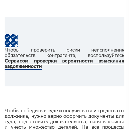
Чтобы проверить риски неисполнения
обязательств контрагента, воспользуйтесь
Сервисом проверки вероятности взыскания
задолженности
Чтобы победить в суде и получить свои средства от
должника, нужно верно оформить документы для
суда, подготовить доказательства, нанять юриста
и учесть множество деталей. На все процессы