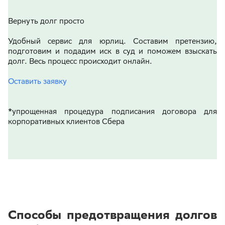
Вернуть долг просто
Удобный сервис для юрлиц. Составим претензию,
подготовим и подадим иск в суд и поможем взыскать
долг. Весь процесс происходит онлайн.
Оставить заявку
*упрощенная процедура подписания договора для
корпоративных клиентов Сбера
Способы предотвращения долгов