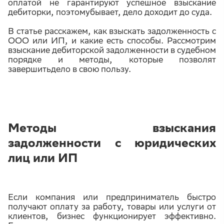
оплатой не гарантируют успешное взыскание
дебиторки, поэтомубывает, дело доходит до суда.
В статье расскажем, как взыскать задолженность с
ООО или ИП, и какие есть способы. Рассмотрим
взыскание дебиторской задолженности в судебном
порядке и методы, которые позволят
завершитьдело в свою пользу.
Методы взыскания
задолженности с юридических
лиц или ИП
Если компания или предприниматель быстро
получают оплату за работу, товары или услуги от
клиентов, бизнес функционирует эффективно.